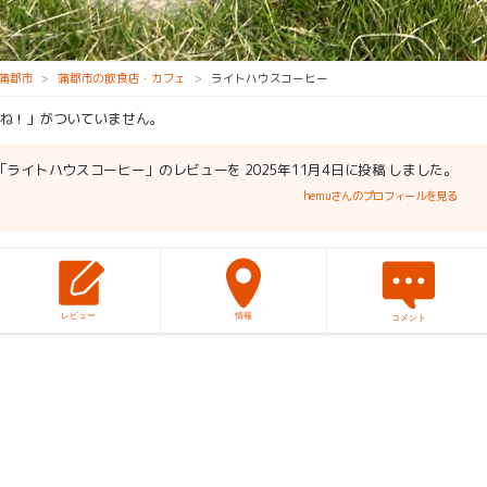
蒲郡市
蒲郡市の飲食店・カフェ
ライトハウスコーヒー
ね！」がついていません。
「ライトハウスコーヒー」のレビューを 2025年11月4日に投稿 しました。
hemuさんのプロフィールを見る
レビュー
情報
コメント