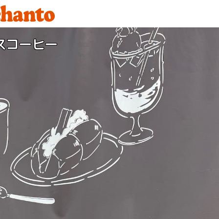
スコーヒー