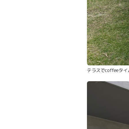
テラスでcoffee