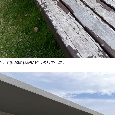
タイム。買い物の休憩にピッタリでした。