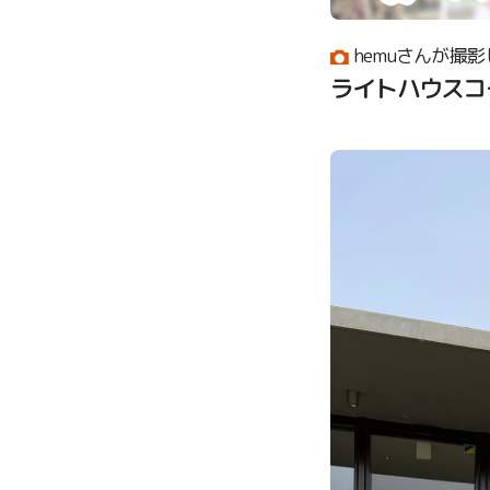
hemuさんが撮影
ライトハウスコ