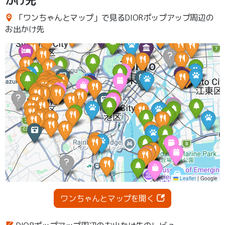
かけ先
「ワンちゃんとマップ」で見るDIORポップアップ周辺の
お出かけ先
ワンちゃんとマップを開く