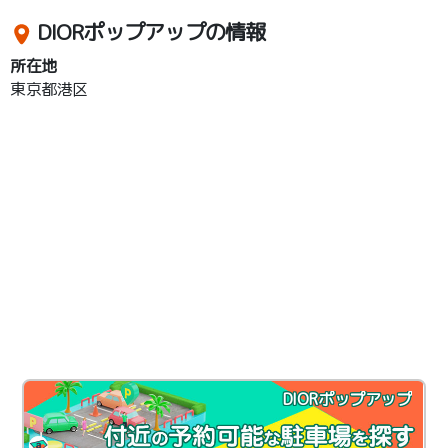
DIORポップアップの情報
所在地
東京都港区
DIORポップアップ