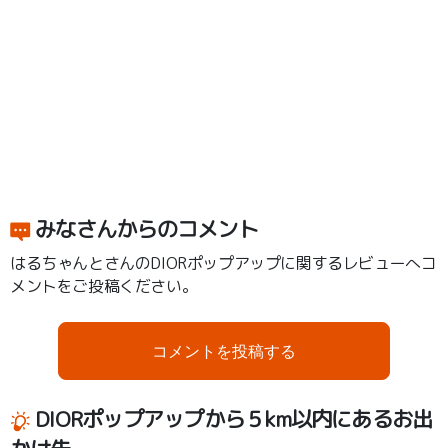
みなさんからのコメント
はるちゃんとさんのDIORポップアップに関するレビューへコ
メントをご投稿ください。
コメントを投稿する
DIORポップアップから５km以内にあるお出