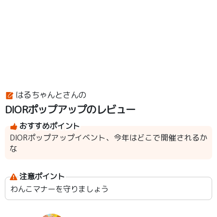
はるちゃんとさんの
DIORポップアップのレビュー
おすすめポイント
DIORポップアップイベント、今年はどこで開催されるか
な
注意ポイント
わんこマナーを守りましょう