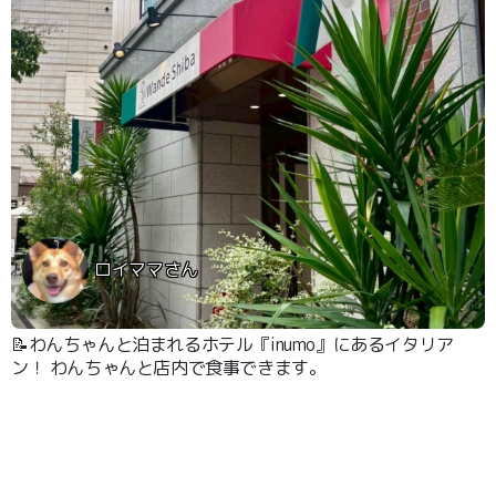
ロイママさん
📝わんちゃんと泊まれるホテル『inumo』にあるイタリア
ン！ わんちゃんと店内で食事できます。