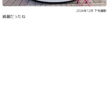
2024年12月 下旬撮影
綺麗だったね