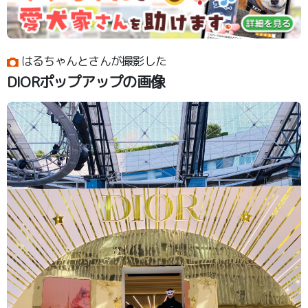
はるちゃんとさんが撮影した
DIORポップアップの画像