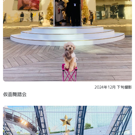
2024年12月 下旬撮影
仮面舞踏会