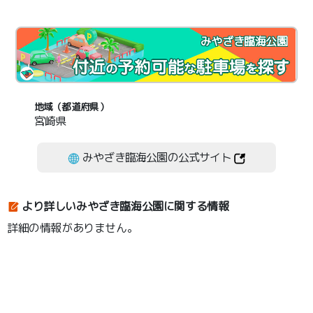
みやざき臨海公園
地域（都道府県）
宮崎県
みやざき臨海公園の公式サイト
より詳しいみやざき臨海公園に関する情報
詳細の情報がありません。