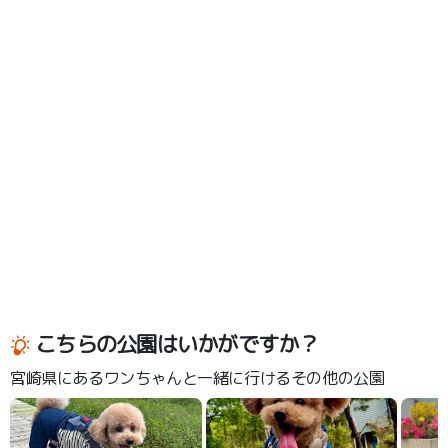
こちらの公園はいかがですか？
宮崎県にあるワンちゃんと一緒に行けるその他の公園