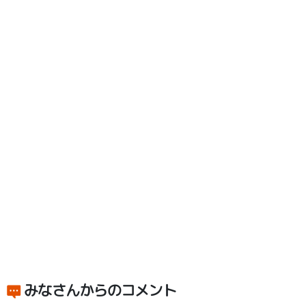
みなさんからのコメント