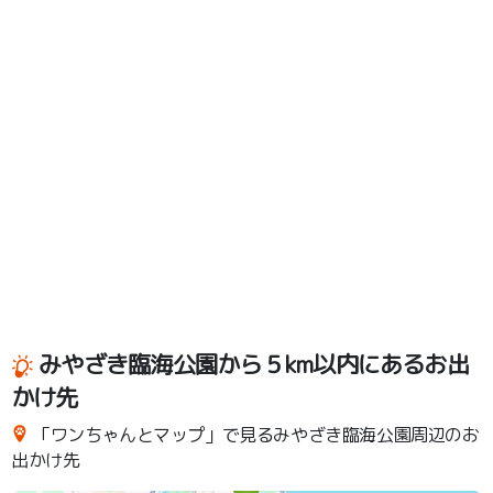
みやざき臨海公園から５km以内にあるお出
かけ先
「ワンちゃんとマップ」で見るみやざき臨海公園周辺のお
出かけ先