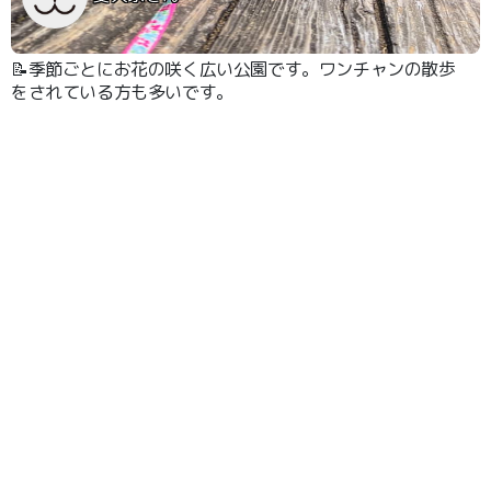
📝季節ごとにお花の咲く広い公園です。ワンチャンの散歩
をされている方も多いです。