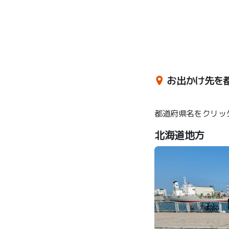
お出かけ先を
都道府県名をクリッ
北海道地方