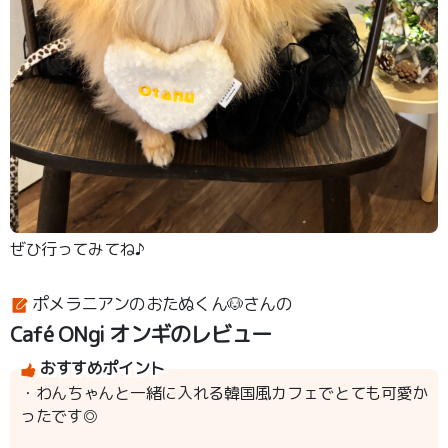
ぜひ行ってみてね♪
ポメラニアンのおたぬくん🐶さんの
Café ONgi オンギのレビュー
おすすめポイント
・わんちゃんと一緒に入れる韓国風カフェでとても可愛か
ったです◎