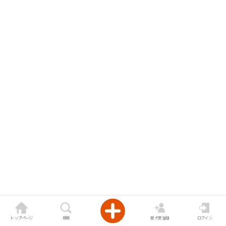
トップページ
検索
愛犬家登録
ログイン