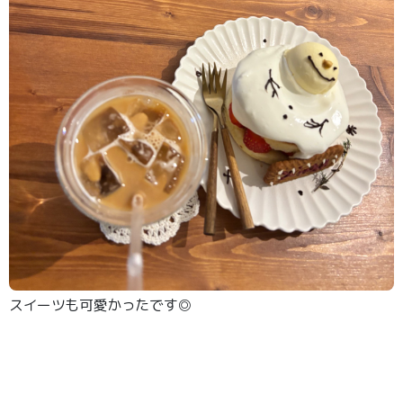
スイーツも可愛かったです◎