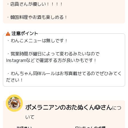
・店員さんが優しい！！！！
・韓国料理やお酒も楽しめる！
注意ポイント
・わんこメニューは無しです！
・営業時間が曜日によって変わるみたいなので
Instagramなどで確認する方が良いかもです！
・わんちゃん同伴ルールはお写真載せてるのでぜひみてく
ださい！
ポメラニアンのおたぬくん🐶さん
につ
いて