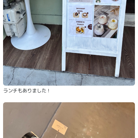
ランチもありました！