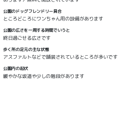
公園のドッグフレンドリー具合
ところどころにワンちゃん用の設備があります
公園の広さを一周する時間でいうと
終日過ごせる広さです
歩く所の足元の主な状態
アスファルトなどで舗装されているところが多いです
公園内の起伏
緩やかな坂道や少しの階段があります