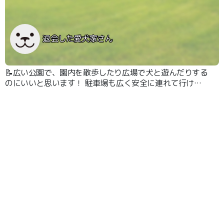
退会した愛犬家さん
📝広い公園で、園内を散歩したり広場で犬と遊んだりする
のにいいと思います！ 駐車場も広く安全に連れて行ける
と思います。