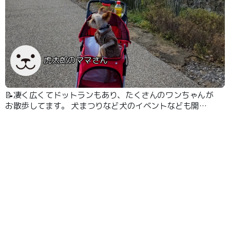
虎太郎のママさん
📝凄く広くてドットランもあり、たくさんのワンちゃんが
お散歩してます。 犬まつりなど犬のイベントなども開催
されます。