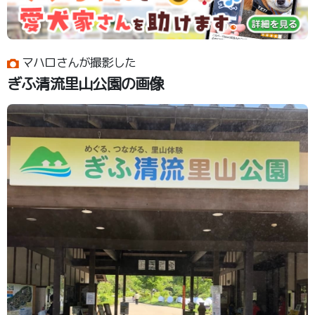
マハロさんが撮影した
ぎふ清流里山公園の画像