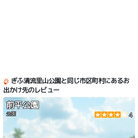
ぎふ清流里山公園と同じ市区町村にあるお
出かけ先のレビュー
前平公園
公園
4