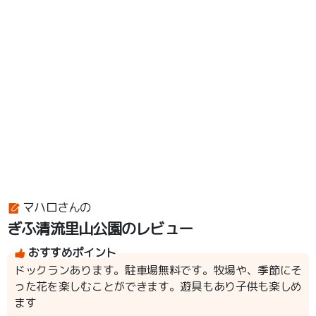
マハロさんの
ぎふ清流里山公園のレビュー
おすすめポイント
ドックランあります。駐車場無料です。牧場や、季節にそ
った花を楽しむことができます。遊具もあり子供も楽しめ
ます