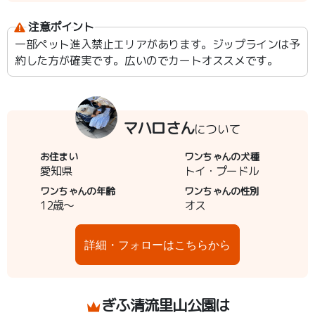
注意ポイント
一部ペット進入禁止エリアがあります。ジップラインは予
約した方が確実です。広いのでカートオススメです。
マハロさん
について
お住まい
ワンちゃんの犬種
愛知県
トイ・プードル
ワンちゃんの年齢
ワンちゃんの性別
12歳～
オス
詳細・フォローはこちらから
ぎふ清流里山公園は