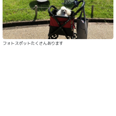
フォトスポットたくさんあります