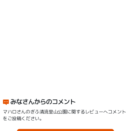
みなさんからのコメント
マハロさんのぎふ清流里山公園に関するレビューへコメント
をご投稿ください。