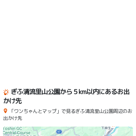
ぎふ清流里山公園から５km以内にあるお出
かけ先
「ワンちゃんとマップ」で見るぎふ清流里山公園周辺のお
出かけ先