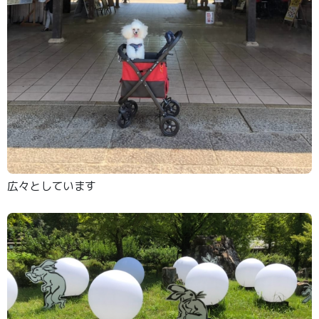
広々としています