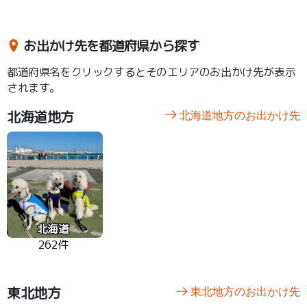
お出かけ先を都道府県から探す
都道府県名をクリックするとそのエリアのお出かけ先が表示
されます。
北海道地方
北海道地方のお出かけ先
北海道
262件
東北地方
東北地方のお出かけ先