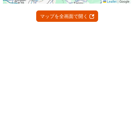
マップを全画面で開く