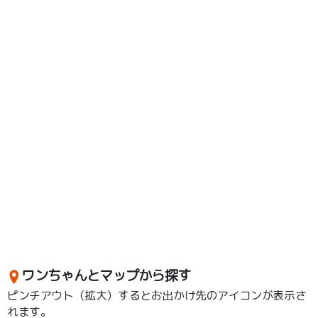
ワンちゃんとマップから探す
ピンチアウト（拡大）するとお出かけ先のアイコンが表示さ
れます。