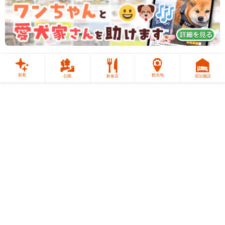
新着
観光地
公園
飲食店
宿泊施設