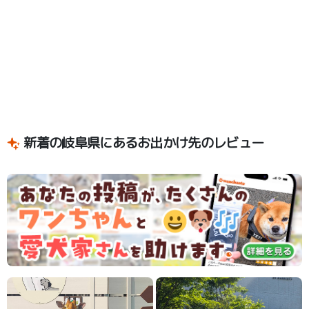
新着の岐阜県にあるお出かけ先のレビュー