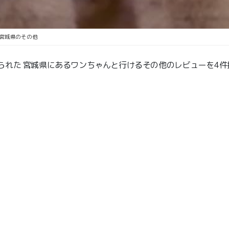
宮城県のその他
られた 宮城県にあるワンちゃんと行けるその他のレビューを4件