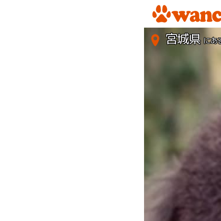
宮城県
にあ