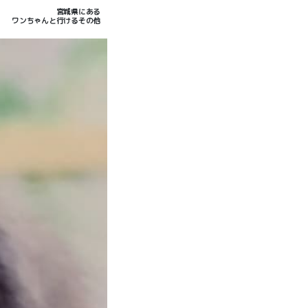
宮城県にある
ワンちゃんと行けるその他