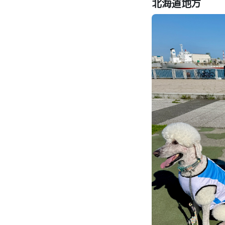
北海道地方