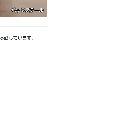
バックステール
掲載しています。