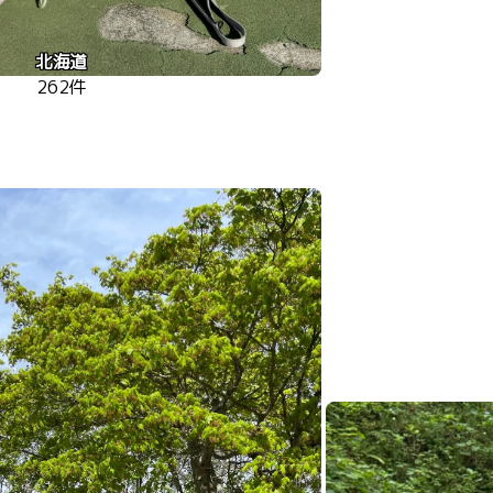
北海道
262件