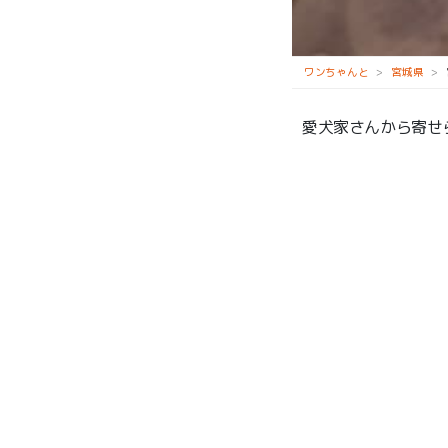
しっぽはともだち
ワンちゃんと
宮城県
愛犬家さんから寄せ