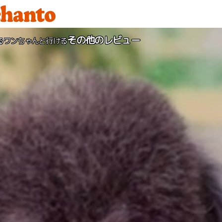
その他のレビュー
るワンちゃんと行ける