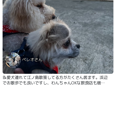
ペレオさん
📝愛犬連れて江ノ島散策してる方がたくさん居ます。浜辺
でお散歩でも良いですし、わんちゃんOKな飲食店も増え
てきているので気軽に遊びに行けるところだと思います。