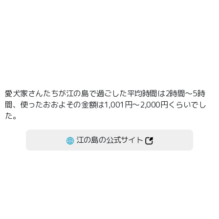
愛犬家さんたちが江の島で過ごした平均時間は2時間～5時
間、使ったおおよその金額は1,001円～2,000円くらいでし
た。
江の島の公式サイト