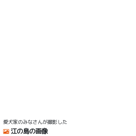
愛犬家のみなさんが撮影した
江の島の画像