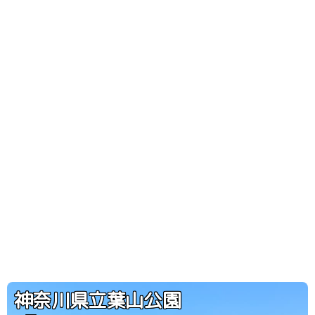
神奈川県立葉山公園