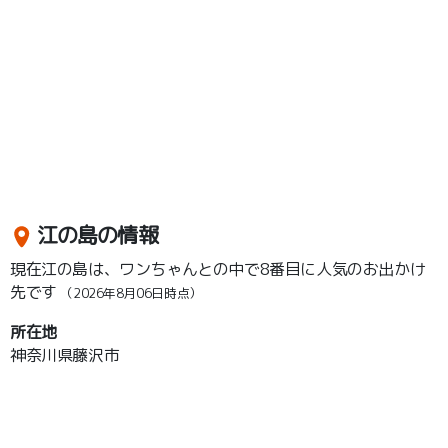
江の島の情報
現在江の島は、ワンちゃんとの中で8番目に人気のお出かけ
先です
（2026年8月06日時点）
所在地
神奈川県藤沢市