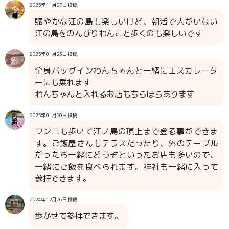
2025年11月07日投稿
賑やかな江の島も楽しいけど、朝活で人がいない
江の島をのんびりわんこと歩くのも楽しいです
2025年01月23日投稿
全身バッグインわんちゃんと一緒にエスカレータ
ーにも乗れます
わんちゃんと入れるお店もちらほらあります
2025年01月20日投稿
ワンコも歩いて江ノ島の頂上まで登る事ができま
す。ご飯屋さんもテラスだったり、外のテーブル
だったら一緒にどうぞといったお店も多いので、
一緒にご飯を食べられます。神社も一緒に入って
参拝できます。
2024年12月26日投稿
歩かせて参拝できます。