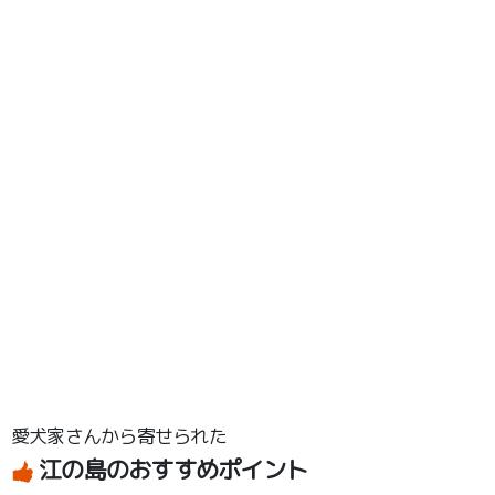
愛犬家さんから寄せられた
江の島のおすすめポイント