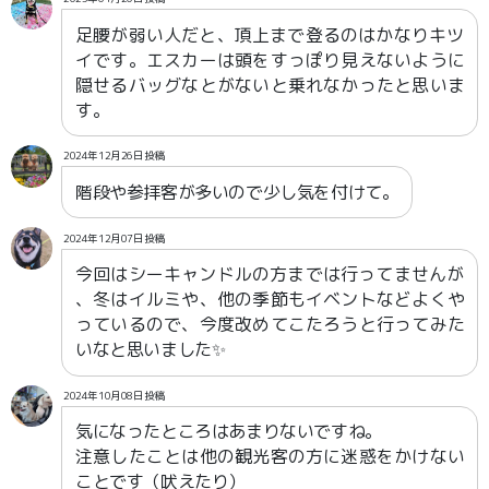
足腰が弱い人だと、頂上まで登るのはかなりキツ
イです。エスカーは頭をすっぽり見えないように
隠せるバッグなとがないと乗れなかったと思いま
す。
2024年12月26日投稿
階段や参拝客が多いので少し気を付けて。
2024年12月07日投稿
今回はシーキャンドルの方までは行ってませんが
、冬はイルミや、他の季節もイベントなどよくや
っているので、今度改めてこたろうと行ってみた
いなと思いました✨️
2024年10月08日投稿
気になったところはあまりないですね。
注意したことは他の観光客の方に迷惑をかけない
ことです（吠えたり）