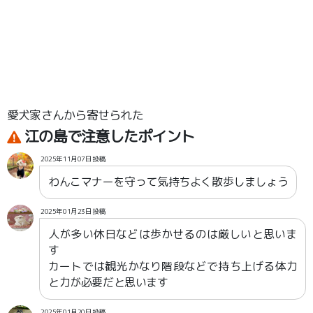
愛犬家さんから寄せられた
江の島で注意したポイント
2025年11月07日投稿
わんこマナーを守って気持ちよく散歩しましょう
2025年01月23日投稿
人が多い休日などは歩かせるのは厳しいと思いま
す
カートでは観光かなり階段などで持ち上げる体力
と力が必要だと思います
2025年01月20日投稿