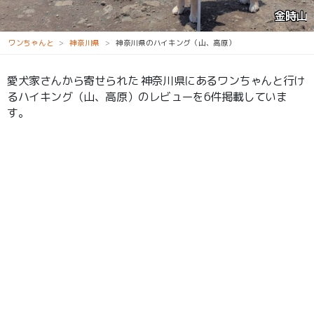
金時山
ワンちゃんと
神奈川県
神奈川県のハイキング（山、高原）
愛犬家さんから寄せられた 神奈川県にあるワンちゃんと行け
るハイキング（山、高原）のレビューを6件掲載していま
す。