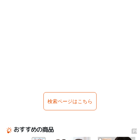
検索ページはこちら
おすすめの商品