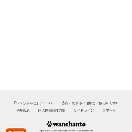
「ワンちゃんと」について
広告に関するご理解とご協力のお願い
利用規約
個人情報保護方針
ガイドライン
サポート
Copyright © 2024 wanchanto.info All rights reserved.