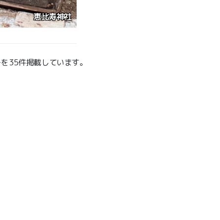
恵比寿神社
を35件掲載しています。