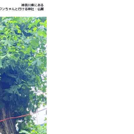
神奈川県にある
ワンちゃんと行ける神社・仏閣