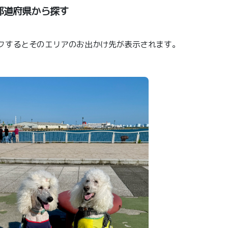
都道府県から探す
クするとそのエリアのお出かけ先が表示されます。