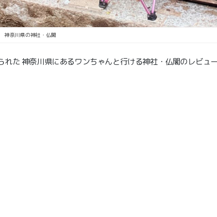
神奈川県の神社・仏閣
られた 神奈川県にあるワンちゃんと行ける神社・仏閣のレビュー