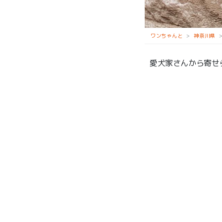
茅ヶ崎サザン神社
ワンちゃんと
神奈川県
愛犬家さんから寄せ