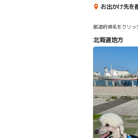
お出かけ先を
都道府県名をクリッ
北海道地方