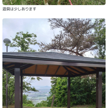
遊具は少しあります