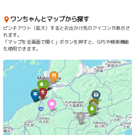
ワンちゃんとマップから探す
ピンチアウト（拡大）するとお出かけ先のアイコンが表示さ
れます。
「マップを全画面で開く」ボタンを押すと、GPSや検索機能
も使用できます。