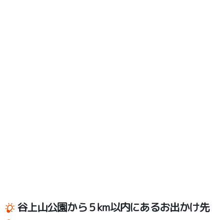
谷上山公園から５km以内にあるお出かけ先