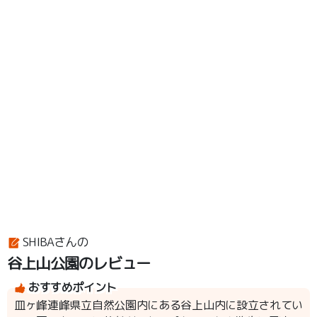
SHIBAさんの
谷上山公園のレビュー
おすすめポイント
皿ヶ峰連峰県立自然公園内にある谷上山内に設立されてい