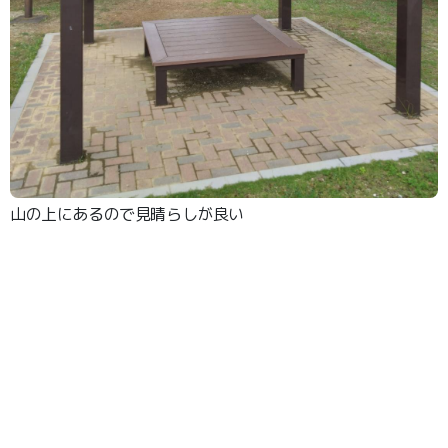
山の上にあるので見晴らしが良い