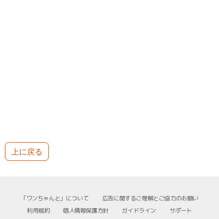
上に戻る
「ワンちゃんと」について
広告に関するご理解とご協力のお願い
利用規約
個人情報保護方針
ガイドライン
サポート