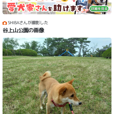
SHIBAさんが撮影した
谷上山公園の画像