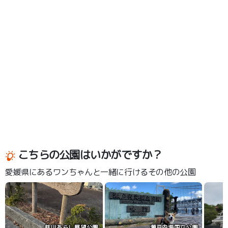
こちらの公園はいかがですか？
愛媛県にあるワンちゃんと一緒に行けるその他の公園
肱川あらし展望公園
瀬戸内海国立公園