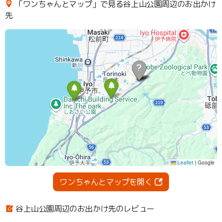
「ワンちゃんとマップ」で見る谷上山公園周辺のお出かけ
先
ワンちゃんとマップを開く
谷上山公園周辺のお出かけ先のレビュー