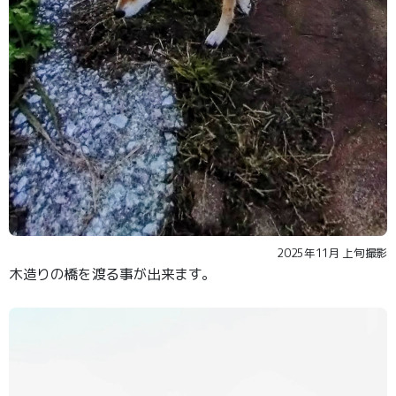
2025年11月 上旬撮影
木造りの橋を渡る事が出来ます。