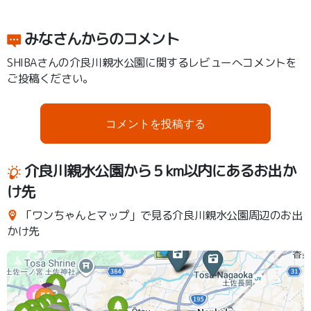
みなさんからのコメント
SHIBAさんの介良川親水公園に関するレビューへコメントを
ご投稿ください。
コメントを投稿する
介良川親水公園から５km以内にあるお出か
け先
「ワンちゃんとマップ」で見る介良川親水公園周辺のお出
かけ先