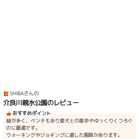
SHIBAさんの
介良川親水公園のレビュー
おすすめポイント
緑が多く、ベンチもあり愛犬との散歩やゆっくりくつろぐ
のに最適です。
ウォーキングやジョギングに適した園路かあります。