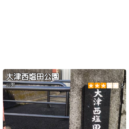
大津西塩田公園
公園
3