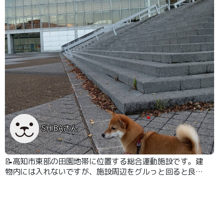
SHIBAさん
📝高知市東部の田園地帯に位置する総合運動施設です。建
物内には入れないですが、施設周辺をグルっと回ると良い
運動になります。歩道も広く歩きやすいです。