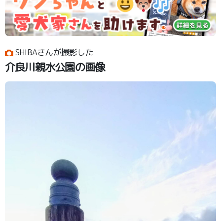
SHIBAさんが撮影した
介良川親水公園の画像