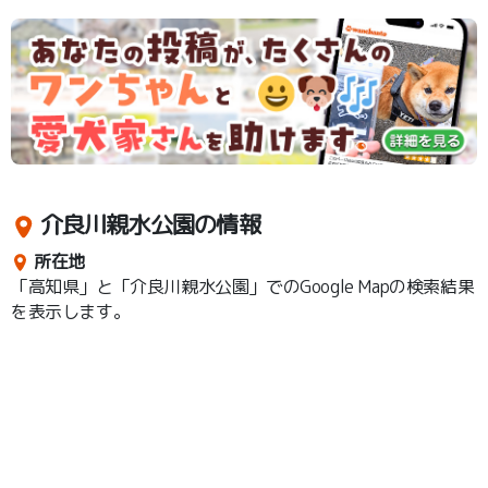
介良川親水公園の情報
所在地
「高知県」と「介良川親水公園」でのGoogle Mapの検索結果
を表示します。