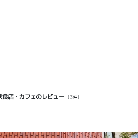
飲食店・カフェのレビュー
（3件）