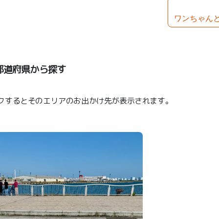
ワンちゃん
都道府県から探す
クするとそのエリアのお出かけ先が表示されます。