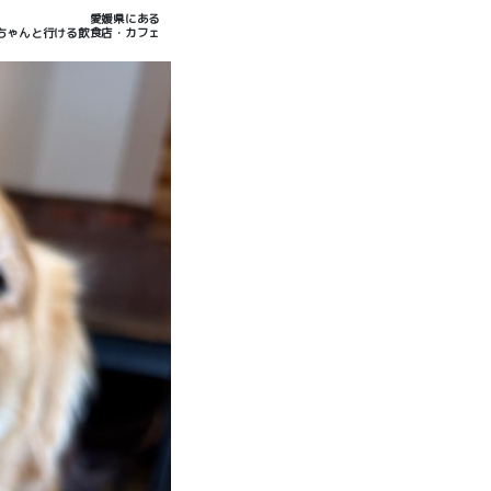
愛媛県にある
ちゃんと行ける飲食店・カフェ