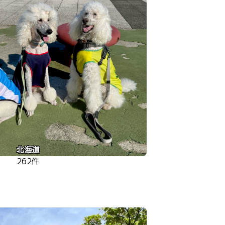
北海道
262件