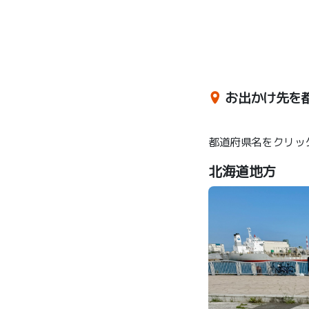
お出かけ先を
都道府県名をクリッ
北海道地方