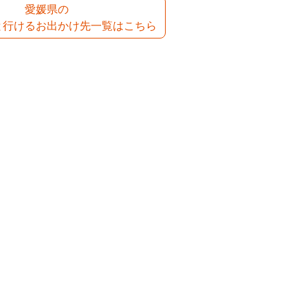
愛媛県の
と行けるお出かけ先一覧はこちら