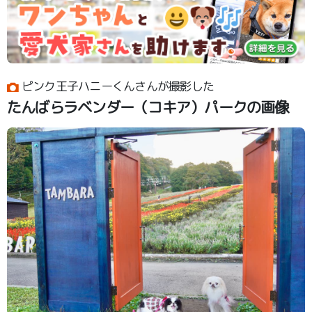
ピンク王子ハニーくんさんが撮影した
たんばらラベンダー（コキア）パークの画像