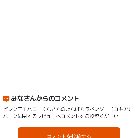
みなさんからのコメント
ピンク王子ハニーくんさんのたんばらラベンダー（コキア）
パークに関するレビューへコメントをご投稿ください。
コメントを投稿する