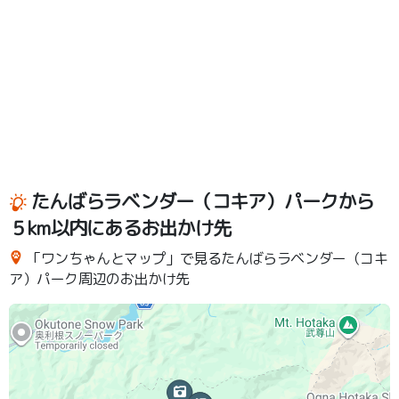
たんばらラベンダー（コキア）パークから
５km以内にあるお出かけ先
「ワンちゃんとマップ」で見るたんばらラベンダー（コキ
ア）パーク周辺のお出かけ先