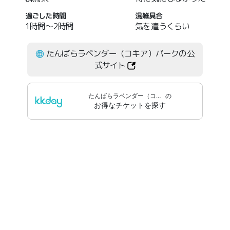
過ごした時間
混雑具合
1時間～2時間
気を遣うくらい
たんばらラベンダー（コキア）パークの公
式サイト
たんばらラベンダー（コキア）パーク
の
お得なチケットを探す