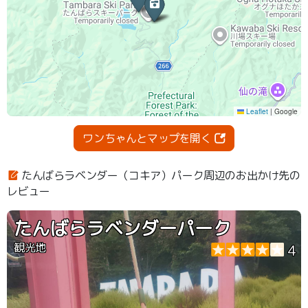
ワンちゃんとマップを開く
たんばらラベンダー（コキア）パーク周辺のお出かけ先の
レビュー
たんばらラベンダーパーク
観光地
4