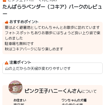
たんばらラベンダー（コキア）パークのレビュ
ー
おすすめポイント
夏はよく避暑地としてわんちゃんとお散歩に訪れています
フォトスポットもありお散歩にはちょうど良い上り坂で楽
しめました
駐車場も無料です
秋はコキアパークになり楽しめます
注意ポイント
山の上だからか天候が変わりやすいです
ピンク王子ハニーくんさん
について
お住まい
ワンちゃんの犬種