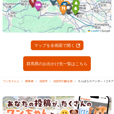
マップを全画面で開く
群馬県のお出かけ先一覧はこちら
ワンちゃんと
群馬県
沼田市
沼田市の観光地
たんばらラベンダー（コキア