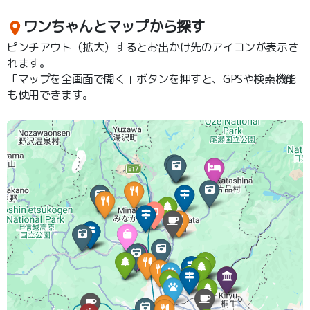
ワンちゃんとマップから探す
ピンチアウト（拡大）するとお出かけ先のアイコンが表示さ
れます。
「マップを全画面で開く」ボタンを押すと、GPSや検索機能
も使用できます。