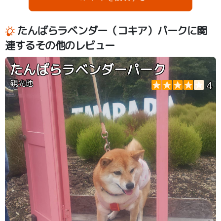
たんばらラベンダー（コキア）パークに関
連するその他のレビュー
たんばらラベンダーパーク
観光地
4