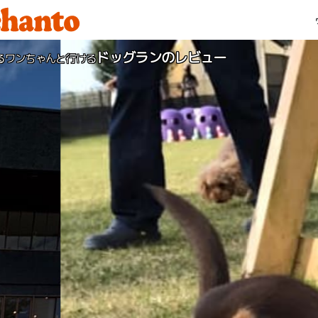
ドッグランのレビュー
るワンちゃんと行ける