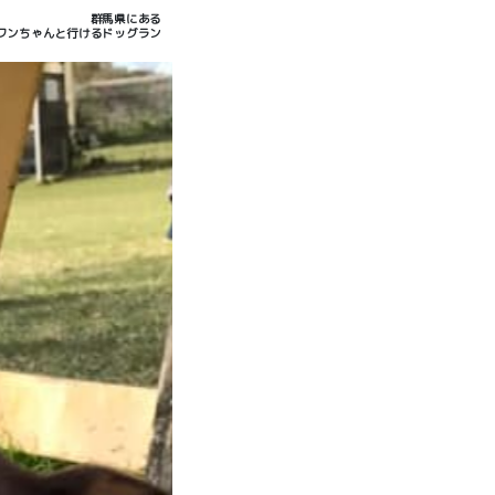
群馬県にある
ワンちゃんと行けるドッグラン