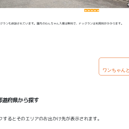
ドッグランも併設されています。園内のわんちゃん入場は無料で、ドッグランは利用料がかかります。
ワンちゃん
都道府県から探す
クするとそのエリアのお出かけ先が表示されます。