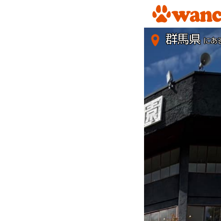
群馬県
にあ