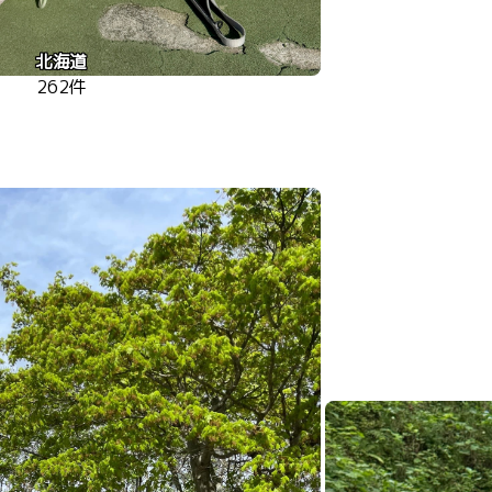
北海道
262件