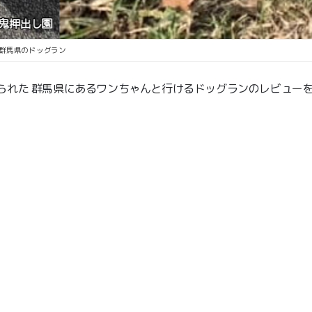
群馬県のドッグラン
られた 群馬県にあるワンちゃんと行けるドッグランのレビュー