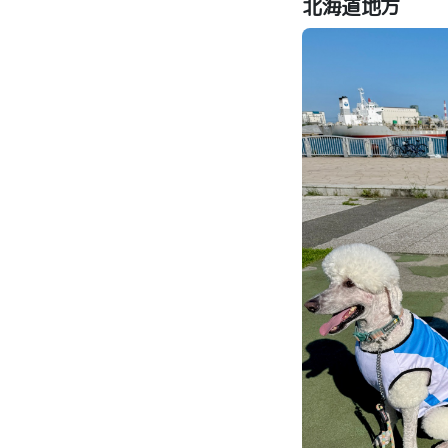
北海道地方