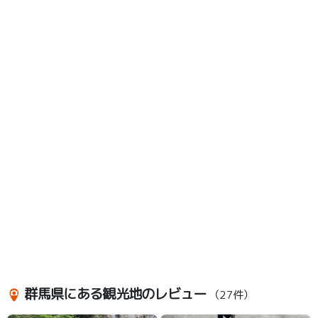
群馬県にある観光地のレビュー
（27件）