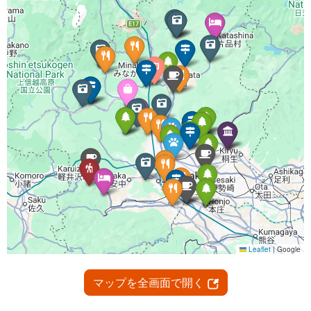
マップを全画面で開く