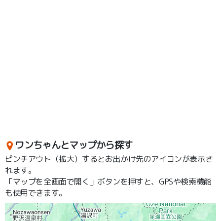
ワンちゃんとマップから探す
ピンチアウト（拡大）するとお出かけ先のアイコンが表示さ
れます。
「マップを全画面で開く」ボタンを押すと、GPSや検索機能
も使用できます。