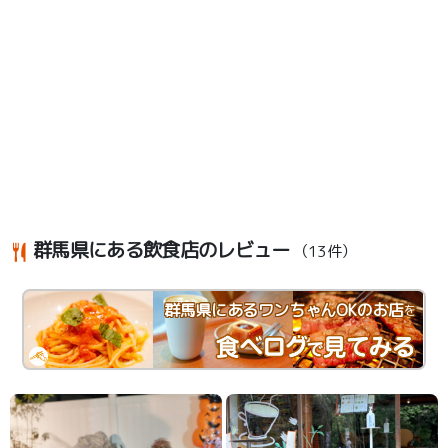
群馬県にある飲食店のレビュー
（13件）
群馬県にあるワンちゃんOKのお店
を