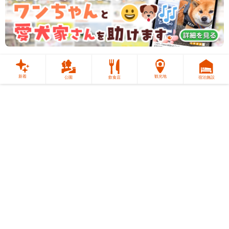
新着
観光地
公園
飲食店
宿泊施設