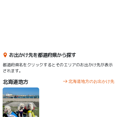
お出かけ先を都道府県から探す
都道府県名をクリックするとそのエリアのお出かけ先が表示
されます。
北海道地方
北海道地方のお出かけ先