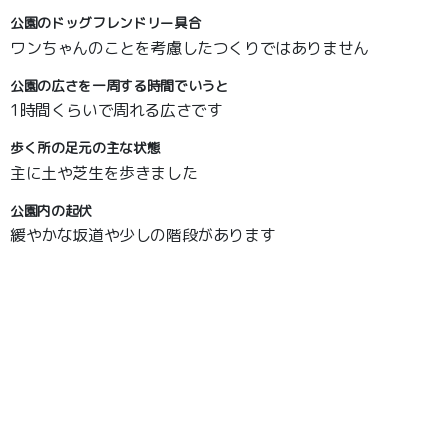
公園のドッグフレンドリー具合
ワンちゃんのことを考慮したつくりではありません
公園の広さを一周する時間でいうと
1時間くらいで周れる広さです
歩く所の足元の主な状態
主に土や芝生を歩きました
公園内の起伏
緩やかな坂道や少しの階段があります