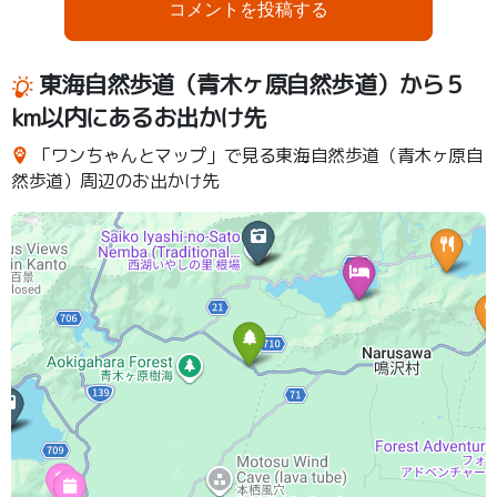
コメントを投稿する
東海自然歩道（青木ヶ原自然歩道）から５
km以内にあるお出かけ先
「ワンちゃんとマップ」で見る東海自然歩道（青木ヶ原自
然歩道）周辺のお出かけ先