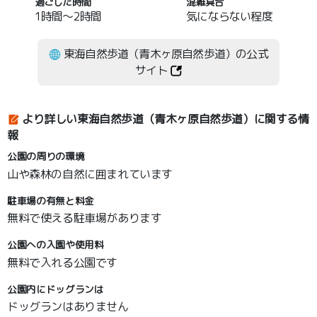
過ごした時間
混雑具合
1時間～2時間
気にならない程度
東海自然歩道（青木ヶ原自然歩道）の公式
サイト
より詳しい東海自然歩道（青木ヶ原自然歩道）に関する情
報
公園の周りの環境
山や森林の自然に囲まれています
駐車場の有無と料金
無料で使える駐車場があります
公園への入園や使用料
無料で入れる公園です
公園内にドッグランは
ドッグランはありません