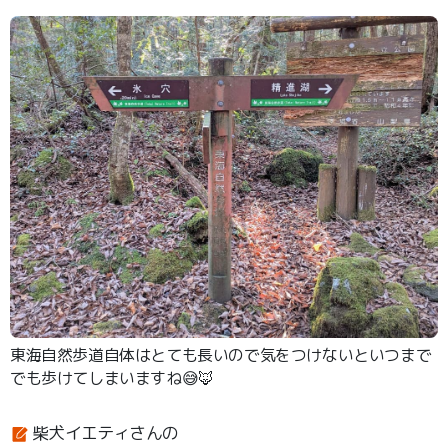
東海自然歩道自体はとても長いので気をつけないといつまで
でも歩けてしまいますね😅🦊
柴犬イエティさんの