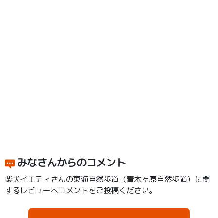
みなさんからのコメント
柴犬イエティさんの東海自然歩道（青木ヶ原自然歩道）に関
するレビューへコメントをご投稿ください。