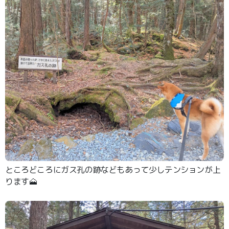
ところどころにガス孔の跡などもあって少しテンションが上
ります🗻