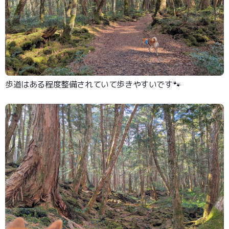
歩道はある程度整備されていて歩きやすいです🐾