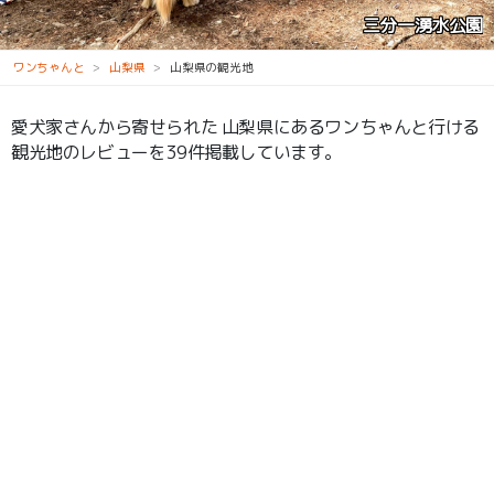
久遠寺
ワンちゃんと
山梨県
山梨県の観光地
愛犬家さんから寄せられた 山梨県にあるワンちゃんと行ける
観光地のレビューを39件掲載しています。