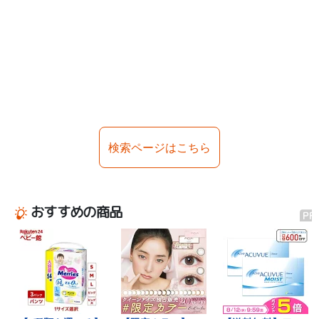
検索ページはこちら
おすすめの商品