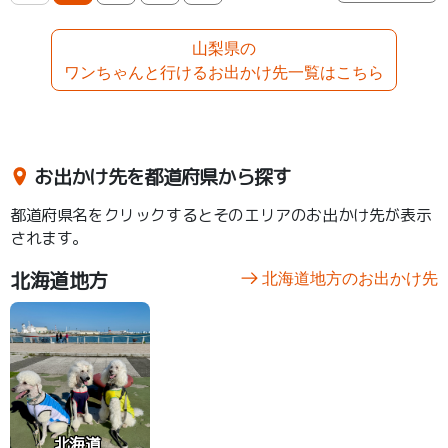
山梨県の
ワンちゃんと行けるお出かけ先一覧はこちら
お出かけ先を都道府県から探す
都道府県名をクリックするとそのエリアのお出かけ先が表示
されます。
北海道地方
北海道地方のお出かけ先
北海道