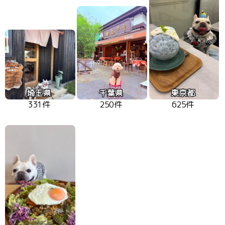
埼玉県
千葉県
東京都
331件
250件
625件