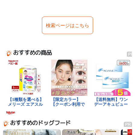
検索ページはこちら
おすすめの商品
おすすめのドッグフード