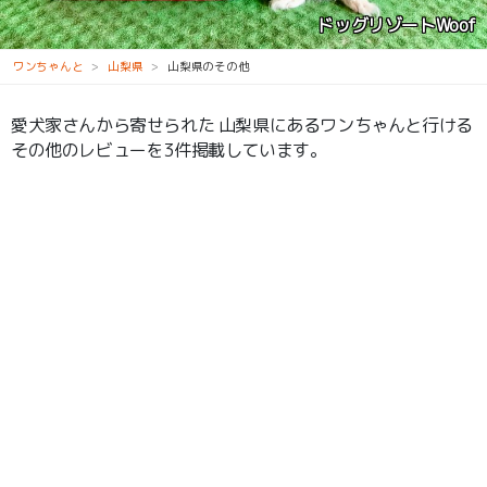
ドッグリゾートWoof
ワンちゃんと
山梨県
山梨県のその他
愛犬家さんから寄せられた 山梨県にあるワンちゃんと行ける
その他のレビューを3件掲載しています。