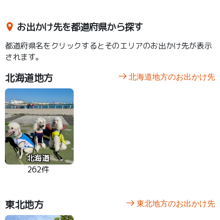
お出かけ先を都道府県から探す
都道府県名をクリックするとそのエリアのお出かけ先が表示
されます。
北海道地方
北海道地方のお出かけ先
北海道
262件
東北地方
東北地方のお出かけ先