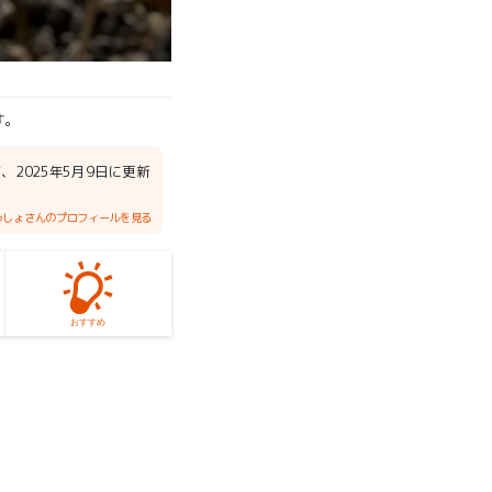
す。
して、2025年5月9日に更新
っしょさんのプロフィールを見る
おすすめ