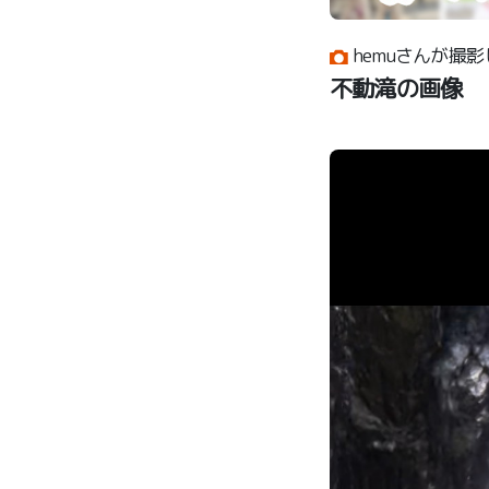
hemuさんが撮影
不動滝の画像