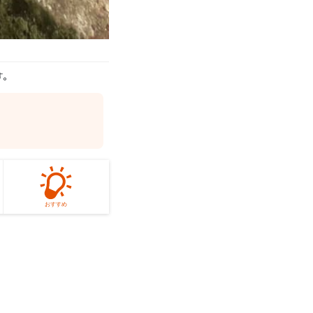
す。
おすすめ