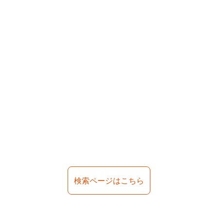
検索ページはこちら