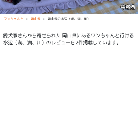
不動滝
ワンちゃんと
岡山県
岡山県の水辺（海、湖、川）
愛犬家さんから寄せられた 岡山県にあるワンちゃんと行ける
水辺（海、湖、川）のレビューを2件掲載しています。