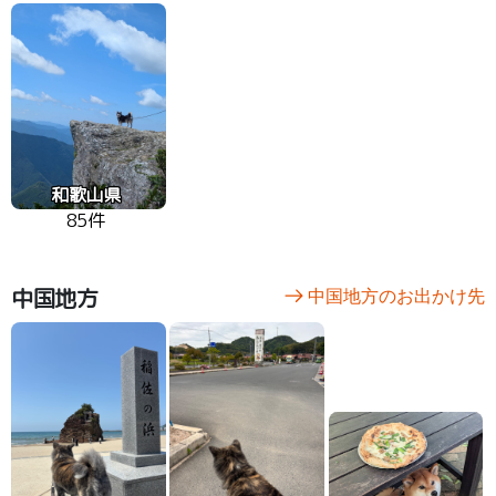
和歌山県
85件
中国地方
中国地方のお出かけ先