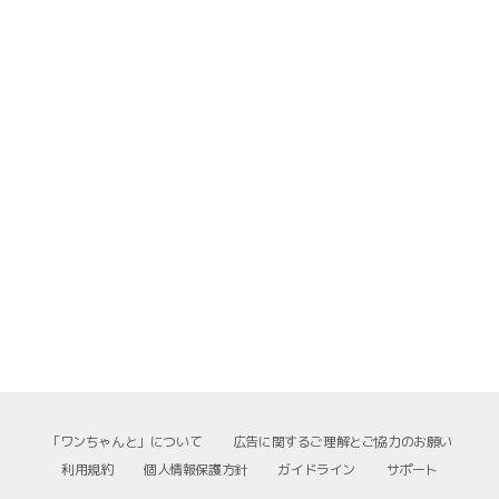
「ワンちゃんと」について
広告に関するご理解とご協力のお願い
利用規約
個人情報保護方針
ガイドライン
サポート