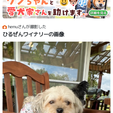
hemuさんが撮影した
ひるぜんワイナリーの画像