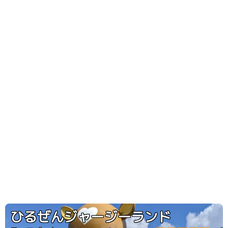
ひるぜんジャージーランド