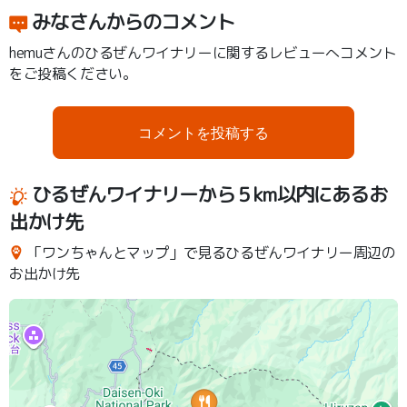
みなさんからのコメント
hemuさんのひるぜんワイナリーに関するレビューへコメント
をご投稿ください。
コメントを投稿する
ひるぜんワイナリーから５km以内にあるお
出かけ先
「ワンちゃんとマップ」で見るひるぜんワイナリー周辺の
お出かけ先