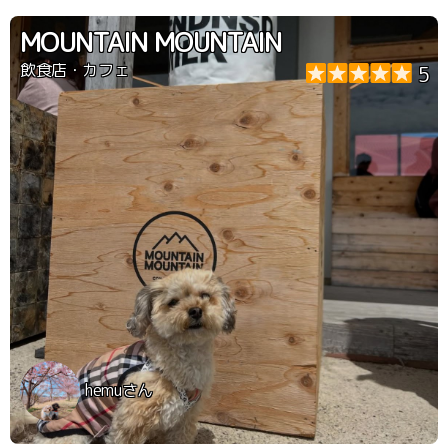
MOUNTAIN MOUNTAIN
飲食店・カフェ
5
hemuさん