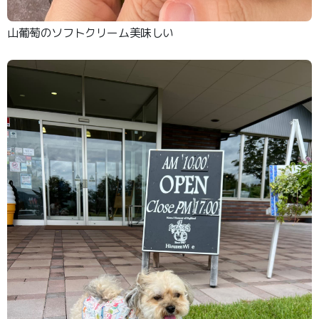
山葡萄のソフトクリーム美味しい