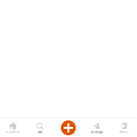
トップページ
検索
愛犬家登録
ログイン