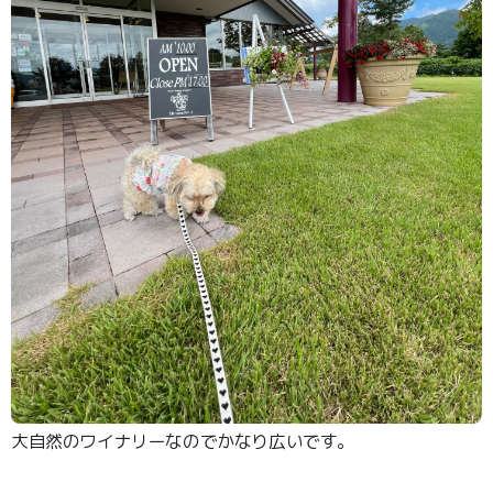
大自然のワイナリーなのでかなり広いです。