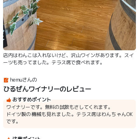
店内はわんこは入れないけど、沢山ワインがあります。スイ
ーツも売ってました。テラス席で食べれます。
hemuさんの
ひるぜんワイナリーのレビュー
おすすめポイント
ワイナリーです。無料の試飲もさしてくれます。
ドイツ製の機械も見れました。テラス席はわんちゃんOK
です。