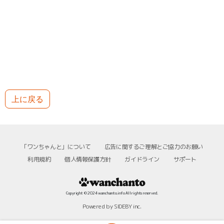
上に戻る
「ワンちゃんと」について
広告に関するご理解とご協力のお願い
利用規約
個人情報保護方針
ガイドライン
サポート
Copyright © 2024 wanchanto.info All rights reserved.
Powered by SIDEBY inc.