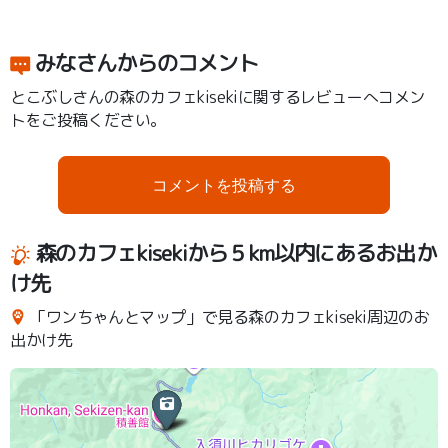
みなさんからのコメント
とこぶしさんの森のカフェkisekiに関するレビューへコメン
トをご投稿ください。
コメントを投稿する
森のカフェkisekiから５km以内にあるお出か
け先
「ワンちゃんとマップ」で見る森のカフェkiseki周辺のお
出かけ先