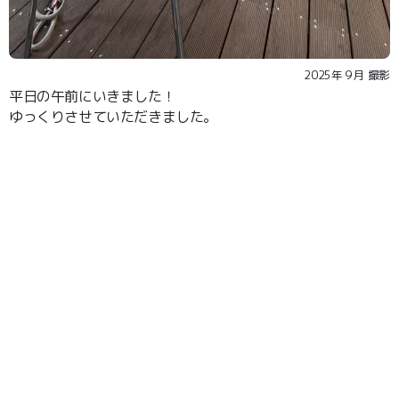
2025年９月 撮影
平日の午前にいきました！
ゆっくりさせていただきました。