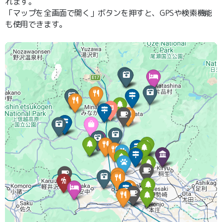
れます。
「マップを全画面で開く」ボタンを押すと、GPSや検索機能
も使用できます。