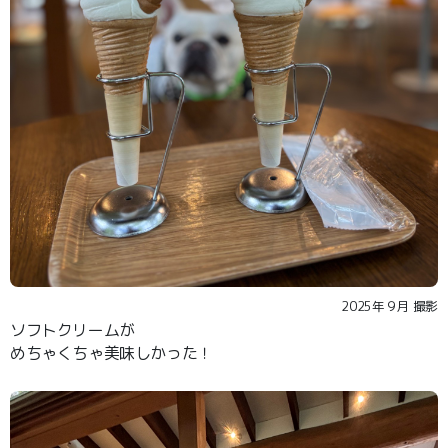
2025年９月 撮影
ソフトクリームが
めちゃくちゃ美味しかった！