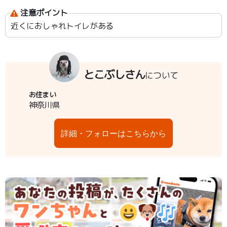
注意ポイント
近くにおしゃれトイレがある
とこぶしさん
について
お住まい
神奈川県
詳細・フォローはこちらから