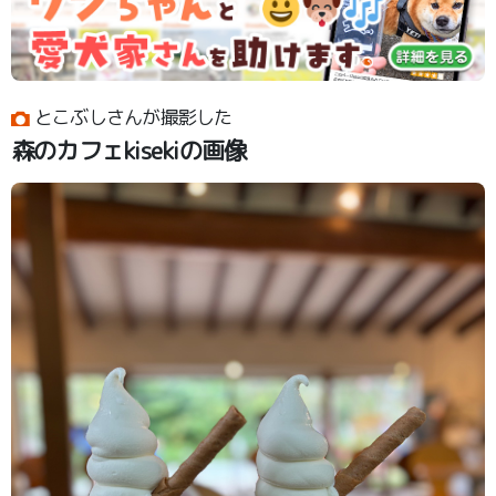
とこぶしさんが撮影した
森のカフェkisekiの画像