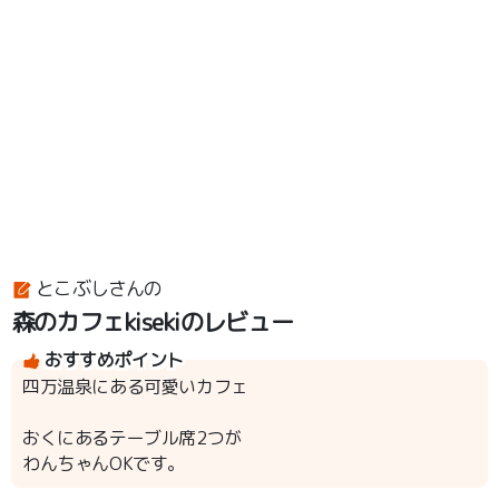
とこぶしさんの
森のカフェkisekiのレビュー
おすすめポイント
四万温泉にある可愛いカフェ
おくにあるテーブル席2つが
わんちゃんOKです。