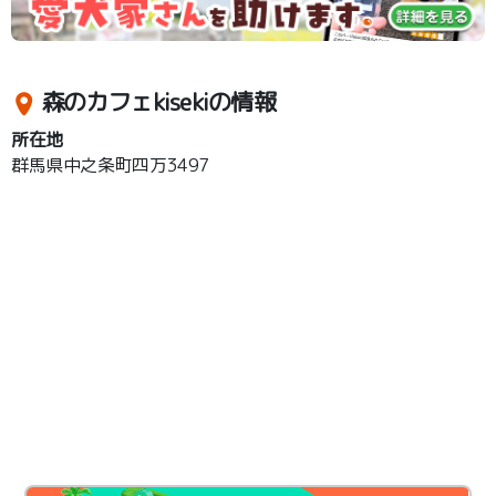
森のカフェkisekiの情報
所在地
群馬県中之条町四万3497