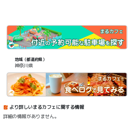
まるカフェ
地域（都道府県）
神奈川県
まるカフェ
を
より詳しいまるカフェに関する情報
詳細の情報がありません。