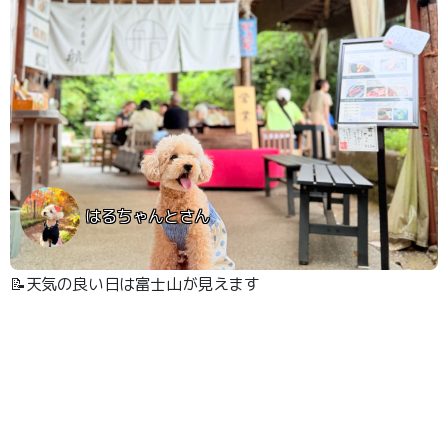
はるちゃんとさん
📝天気の良い日は富士山が見えます