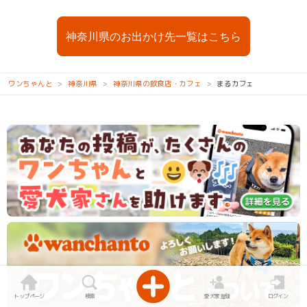
神奈川県のお出かけ先一覧はこちら
ワンちゃんと
神奈川県
神奈川県の飲食店・カフェ
まるカフェ
トップページ
検索
愛犬家登録
ログイン