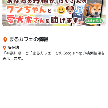
まるカフェの情報
所在地
「神奈川県」と「まるカフェ」でのGoogle Mapの検索結果を
表示します。