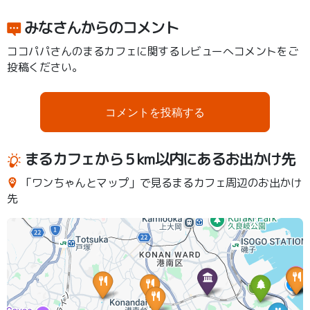
みなさんからのコメント
ココパパさんのまるカフェに関するレビューへコメントをご
投稿ください。
コメントを投稿する
まるカフェから５km以内にあるお出かけ先
「ワンちゃんとマップ」で見るまるカフェ周辺のお出かけ
先