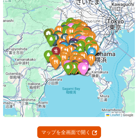
マップを全画面で開く