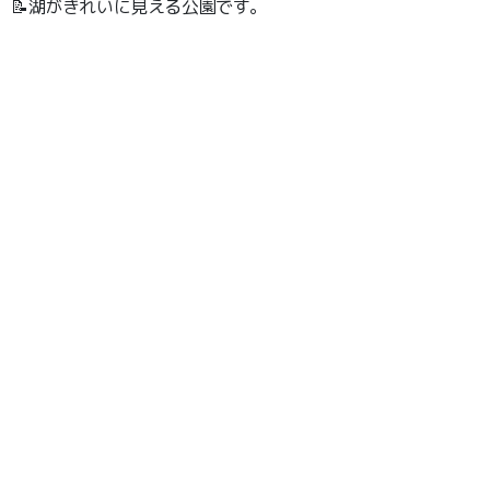
📝湖がきれいに見える公園です。