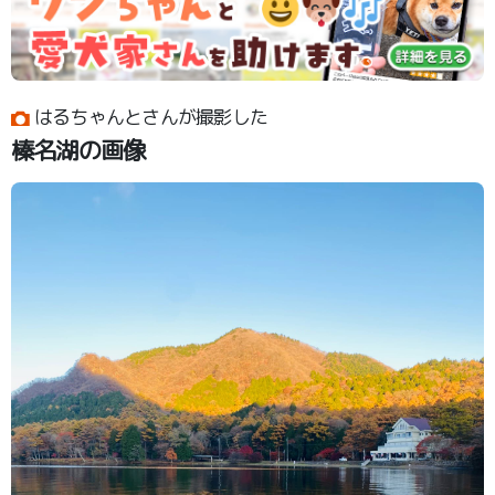
はるちゃんとさんが撮影した
榛名湖の画像