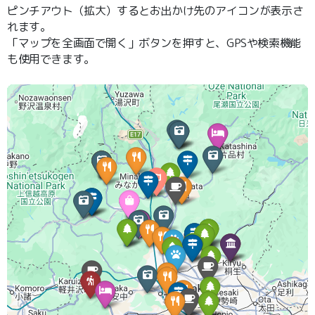
ピンチアウト（拡大）するとお出かけ先のアイコンが表示さ
れます。
「マップを全画面で開く」ボタンを押すと、GPSや検索機能
も使用できます。