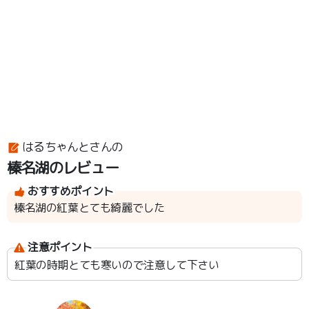
はるちゃんとさんの
榛名湖のレビュー
おすすめポイント
榛名湖の紅葉とても綺麗でした
注意ポイント
紅葉の時期とても寒いので注意して下さい