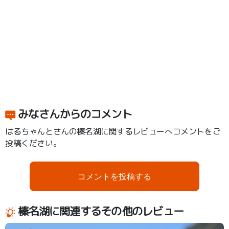
みなさんからのコメント
はるちゃんとさんの榛名湖に関するレビューへコメントをご
投稿ください。
コメントを投稿する
榛名湖に関連するその他のレビュー