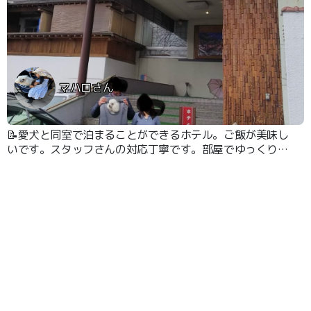
マハロさん
📝愛犬と同室で泊まることができるホテル。ご飯が美味し
いです。スタッフさんの対応丁寧です。部屋でゆっくり食
事できます。