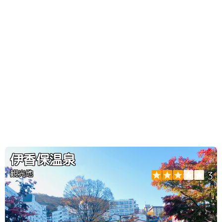
伊香保温泉
観光地
3