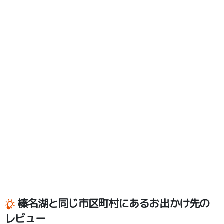
榛名湖と同じ市区町村にあるお出かけ先の
レビュー