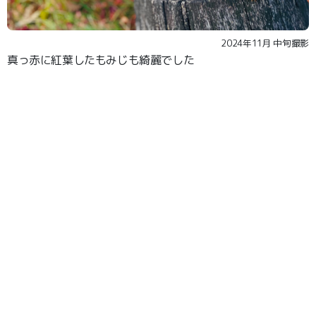
2024年11月 中旬撮影
真っ赤に紅葉したもみじも綺麗でした