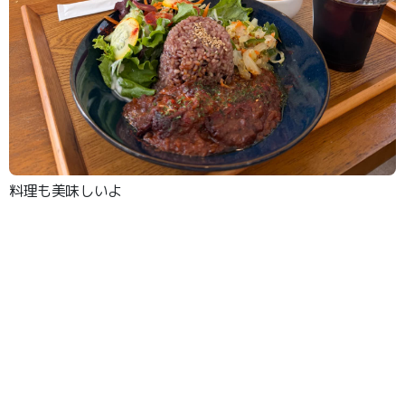
料理も美味しいよ