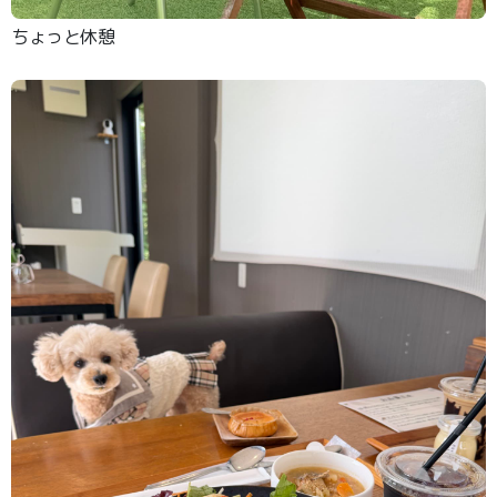
ちょっと休憩