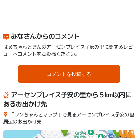
みなさんからのコメント
はるちゃんとさんのアーセンプレイス子安の里に関するレビ
ューへコメントをご投稿ください。
コメントを投稿する
アーセンプレイス子安の里から５km以内に
あるお出かけ先
「ワンちゃんとマップ」で見るアーセンプレイス子安の里
周辺のお出かけ先