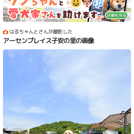
はるちゃんとさんが撮影した
アーセンプレイス子安の里の画像