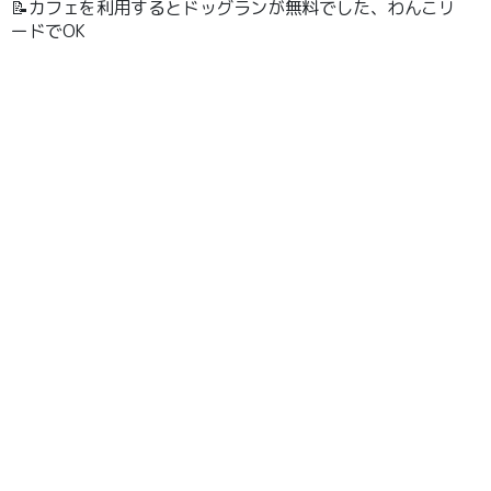
📝カフェを利用するとドッグランが無料でした、わんこリ
ードでOK