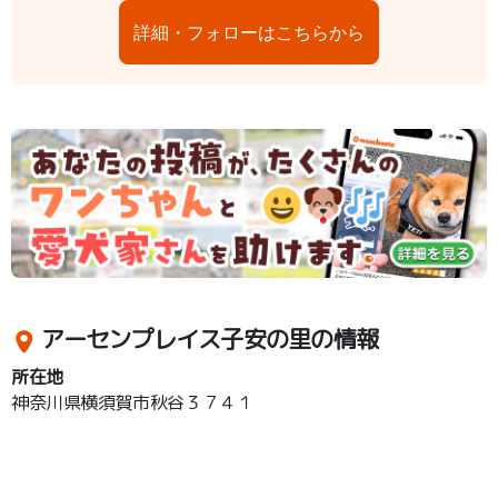
詳細・フォローはこちらから
アーセンプレイス子安の里の情報
所在地
神奈川県横須賀市秋谷３７４１