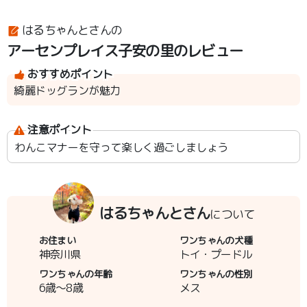
はるちゃんとさんの
アーセンプレイス子安の里のレビュー
おすすめポイント
綺麗ドッグランが魅力
注意ポイント
わんこマナーを守って楽しく過ごしましょう
はるちゃんとさん
について
お住まい
ワンちゃんの犬種
神奈川県
トイ・プードル
ワンちゃんの年齢
ワンちゃんの性別
6歳～8歳
メス