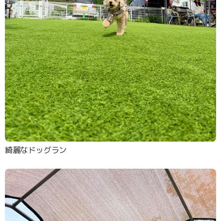
綺麗なドッグラン