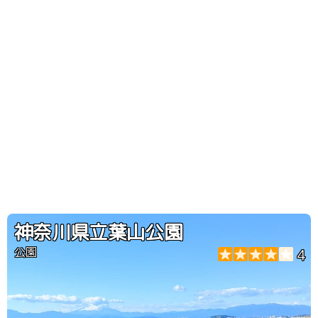
神奈川県立葉山公園
公園
4