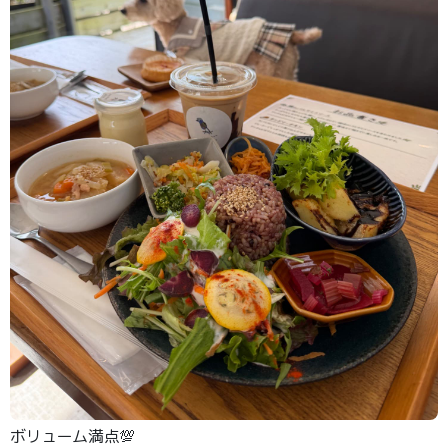
ボリューム満点💯