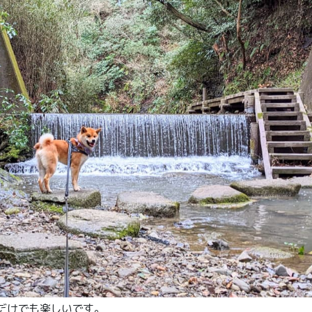
だけでも楽しいです。