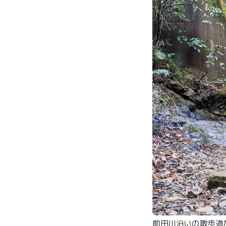
前田川沿いの散歩道