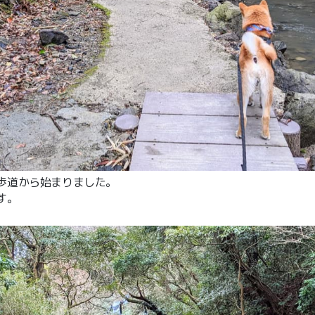
歩道から始まりました。
す。