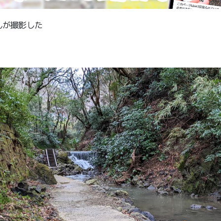
んが撮影した