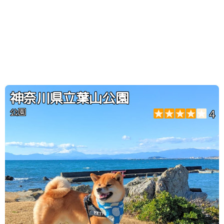
神奈川県立葉山公園
公園
4