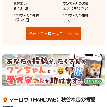
お住まい
ワンちゃんの犬種
神奈川県
柴犬（豆柴含む）
ワンちゃんの年齢
ワンちゃんの性別
2歳～5歳
オス
詳細・フォローはこちらから
マーロウ（MARLOWE）秋谷本店の情報