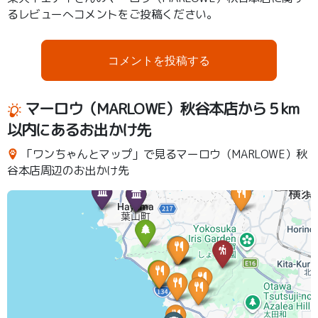
るレビューへコメントをご投稿ください。
コメントを投稿する
マーロウ（MARLOWE）秋谷本店から５km
以内にあるお出かけ先
「ワンちゃんとマップ」で見るマーロウ（MARLOWE）秋
谷本店周辺のお出かけ先