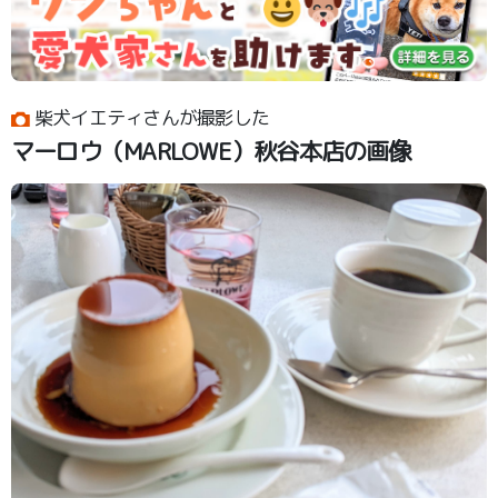
柴犬イエティさんが撮影した
マーロウ（MARLOWE）秋谷本店の画像