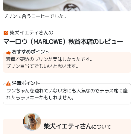
プリンに合うコーヒーでした。
柴犬イエティさんの
マーロウ（MARLOWE）秋谷本店のレビュー
おすすめポイント
濃厚で硬めのプリンが美味しかったです。
プリン目当てでもいいと思います。
注意ポイント
ワンちゃんを連れていない方にも人気なのでテラス席に座
れたらラッキーかもしれません。
柴犬イエティさん
について