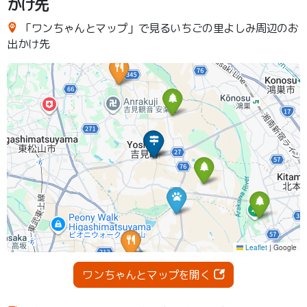
かけ先
「ワンちゃんとマップ」で見るいちごの里よしみ周辺のお
出かけ先
ワンちゃんとマップを開く