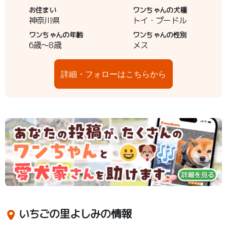
お住まい
ワンちゃんの犬種
神奈川県
トイ・プードル
ワンちゃんの年齢
ワンちゃんの性別
6歳～8歳
メス
詳細・フォローはこちらから
いちごの里よしみの情報