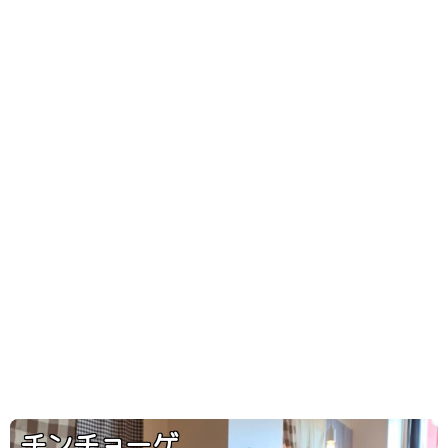
チンチョーゲ