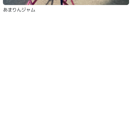
あまりんジャム