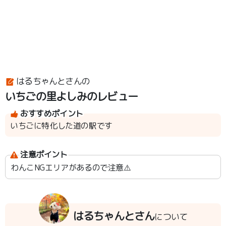
はるちゃんとさんの
いちごの里よしみのレビュー
おすすめポイント
いちごに特化した道の駅です
注意ポイント
わんこNGエリアがあるので注意⚠️
はるちゃんとさん
について