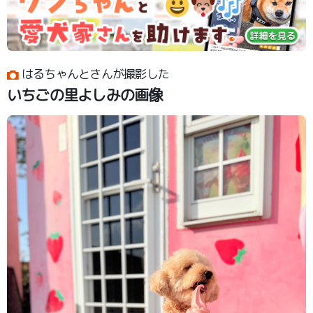
はるちゃんとさんが撮影した
いちごの里よしみの画像