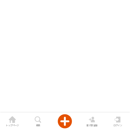
トップページ
検索
愛犬家登録
ログイン