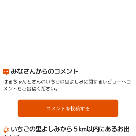
みなさんからのコメント
はるちゃんとさんのいちごの里よしみに関するレビューへコ
メントをご投稿ください。
コメントを投稿する
いちごの里よしみから５km以内にあるお出