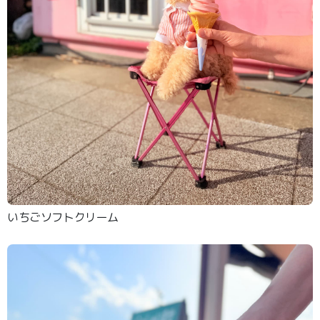
いちごソフトクリーム