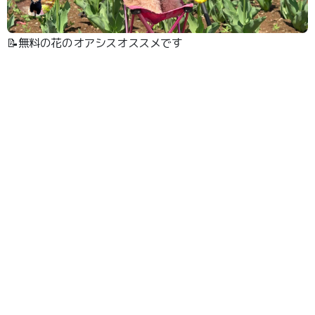
📝無料の花のオアシスオススメです