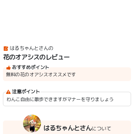
はるちゃんとさんの
花のオアシスのレビュー
おすすめポイント
無料の花のオアシスオススメです
注意ポイント
わんこ自由に散歩できますがマナーを守りましょう
はるちゃんとさん
について