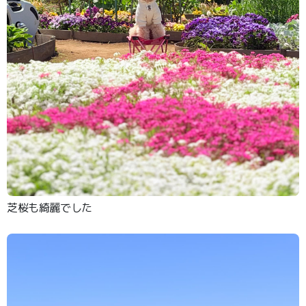
芝桜も綺麗でした