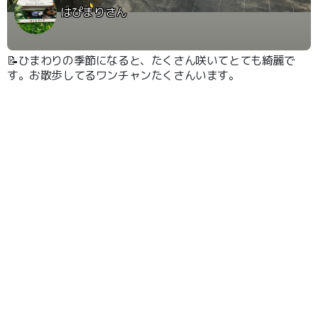
はぴまりさん
📝ひまわりの季節になると、たくさん咲いてとても綺麗で
す。お散歩してるワンチャンたくさんいます。