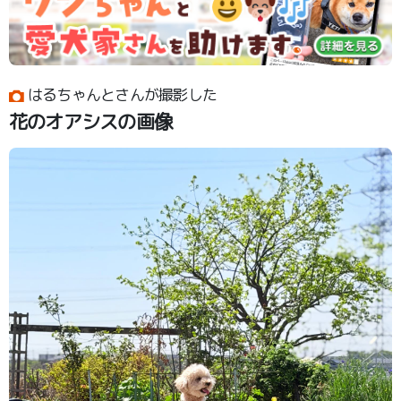
はるちゃんとさんが撮影した
花のオアシスの画像