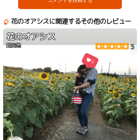
花のオアシスに関連するその他のレビュー
花のオアシス
観光地
5