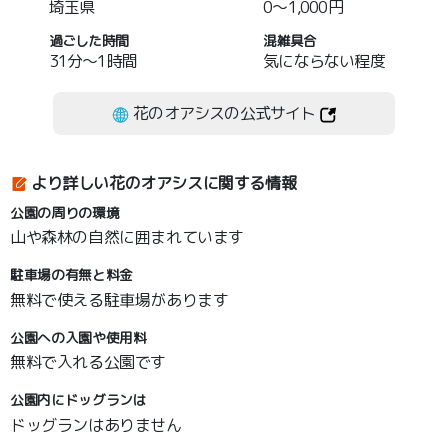
埼玉県
0～1,000円
過ごした時間
混雑具合
31分～1時間
気にならない程度
花のオアシスの公式サイト
より詳しい花のオアシスに関する情報
公園の周りの環境
山や森林の自然に囲まれています
駐車場の有無と料金
無料で使える駐車場があります
公園への入園や使用料
無料で入れる公園です
公園内にドッグランは
ドッグランはありません