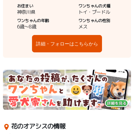
お住まい
ワンちゃんの犬種
神奈川県
トイ・プードル
ワンちゃんの年齢
ワンちゃんの性別
6歳～8歳
メス
詳細・フォローはこちらから
花のオアシスの情報