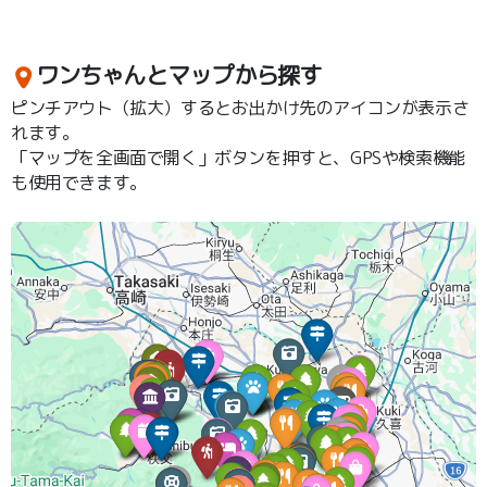
ワンちゃんとマップから探す
ピンチアウト（拡大）するとお出かけ先のアイコンが表示さ
れます。
「マップを全画面で開く」ボタンを押すと、GPSや検索機能
も使用できます。