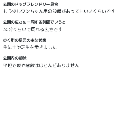
公園のドッグフレンドリー具合
もう少しワンちゃん用の設備があってもいいくらいです
公園の広さを一周する時間でいうと
30分くらいで周れる広さです
歩く所の足元の主な状態
主に土や芝生を歩きました
公園内の起伏
平坦で坂や階段はほとんどありません