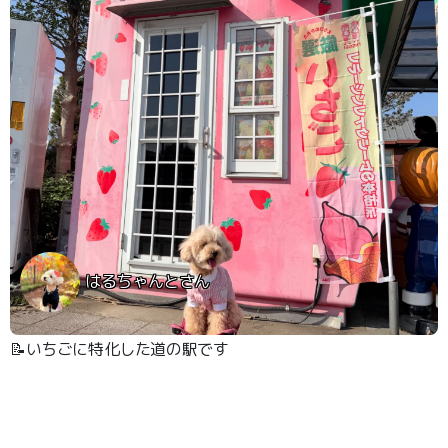
はるちゃんとさん
📝いちごに特化した道の駅です