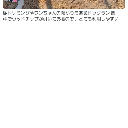
📝トリミングやワンちゃんの預かりもあるドッグラン 街
中でウッドチップが引いてあるので、とても利用しやすい