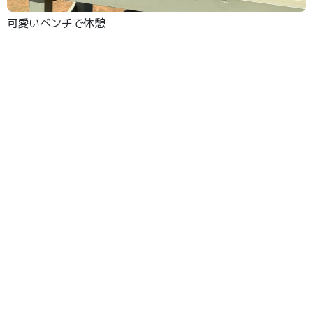
可愛いベンチで休憩