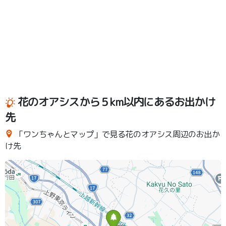
花のオアシスから５km以内にあるお出かけ
先
「ワンちゃんとマップ」で見る花のオアシス周辺のお出か
け先