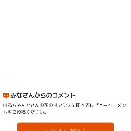
みなさんからのコメント
はるちゃんとさんの花のオアシスに関するレビューへコメン
トをご投稿ください。
コメントを投稿する