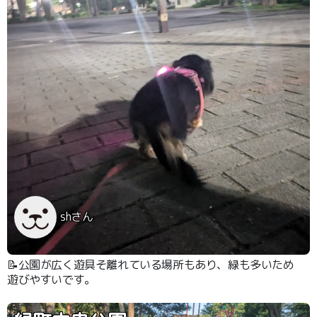
shさん
📝公園が広く遊具そ離れている場所もあり、緑も多いため
遊びやすいです。