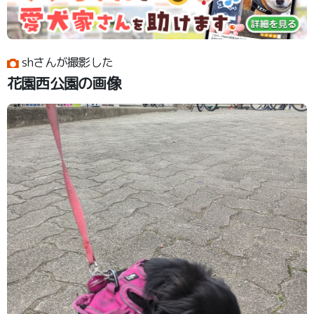
shさんが撮影した
花園西公園の画像