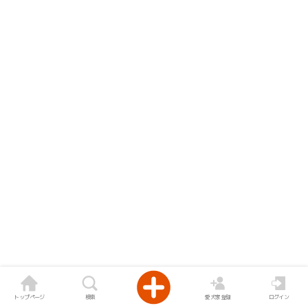
トップページ
検索
愛犬家登録
ログイン