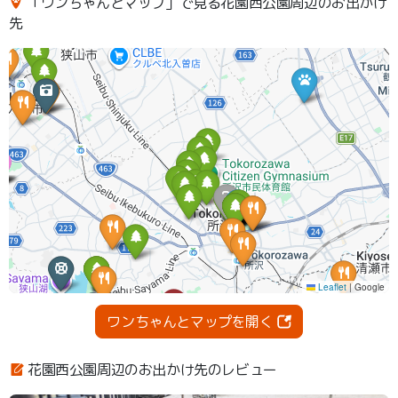
「ワンちゃんとマップ」で見る花園西公園周辺のお出かけ
先
ワンちゃんとマップを開く
花園西公園周辺のお出かけ先のレビュー