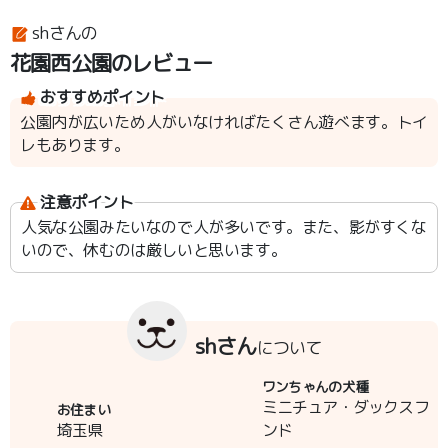
shさんの
花園西公園のレビュー
おすすめポイント
公園内が広いため人がいなければたくさん遊べます。トイ
レもあります。
注意ポイント
人気な公園みたいなので人が多いです。また、影がすくな
いので、休むのは厳しいと思います。
shさん
について
ワンちゃんの犬種
ミニチュア・ダックスフ
お住まい
埼玉県
ンド