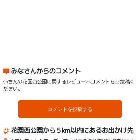
みなさんからのコメント
shさんの花園西公園に関するレビューへコメントをご投稿く
ださい。
コメントを投稿する
花園西公園から５km以内にあるお出かけ先