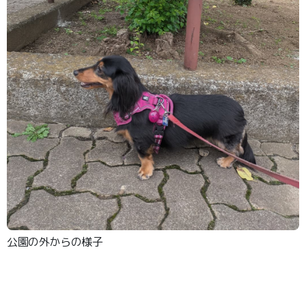
公園の外からの様子