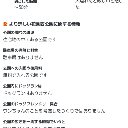
犬連れだと厳しいと感じ
過ごした時間
～30分
た
より詳しい花園西公園に関する情報
公園の周りの環境
住宅地の中にある公園です
駐車場の有無と料金
駐車場はありません
公園への入園や使用料
無料で入れる公園です
公園内にドッグランは
ドッグランはありません
公園のドッグフレンドリー具合
ワンちゃんのことを考慮したつくりではありません
公園の広さを一周する時間でいうと