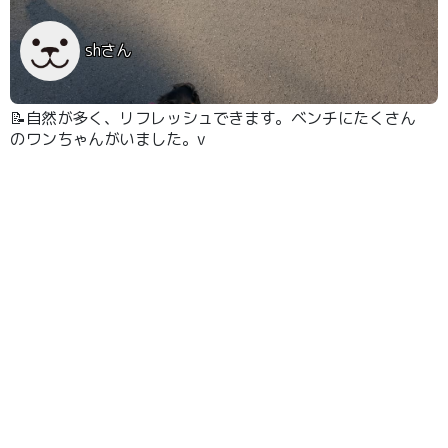
shさん
📝自然が多く、リフレッシュできます。ベンチにたくさん
のワンちゃんがいました。v