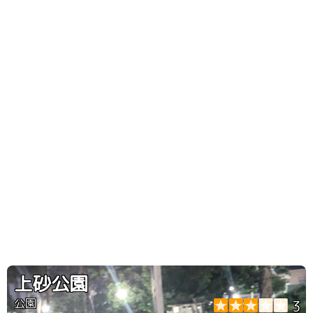
上砂公園
公園
3