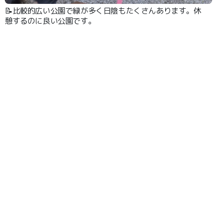
📝比較的広い公園で緑が多く日陰もたくさんあります。休
憩するのに良い公園です。