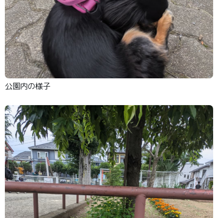
公園内の様子