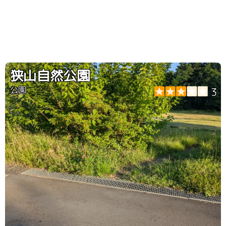
狭山自然公園
公園
3