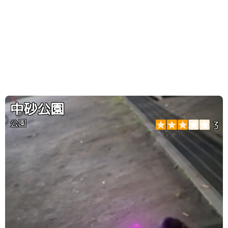
中砂公園
公園
3