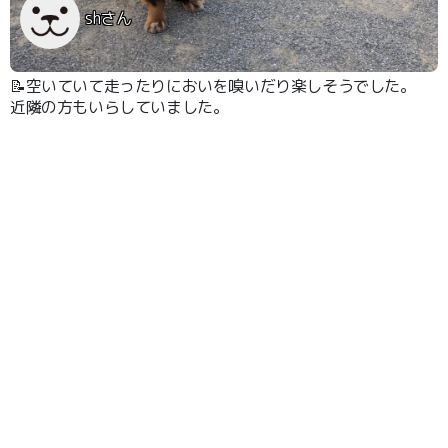
shさん
📝空いていて走ったりにおいを嗅いだり楽しそうでした。
近隣の方もいらしていました。