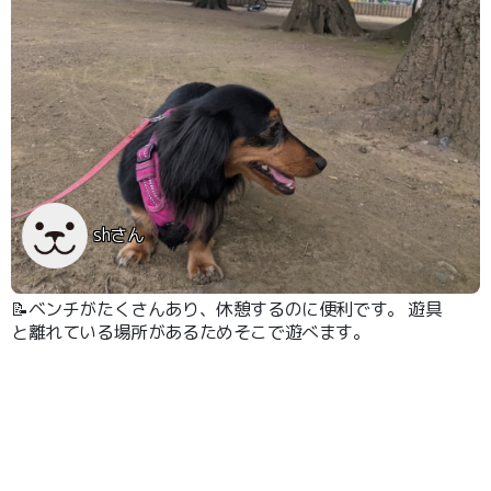
shさん
📝ベンチがたくさんあり、休憩するのに便利です。 遊具
と離れている場所があるためそこで遊べます。