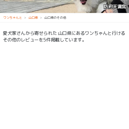
広島東洋カープ由宇練習場
ワンちゃんと
山口県
山口県のその他
愛犬家さんから寄せられた 山口県にあるワンちゃんと行ける
その他のレビューを5件掲載しています。