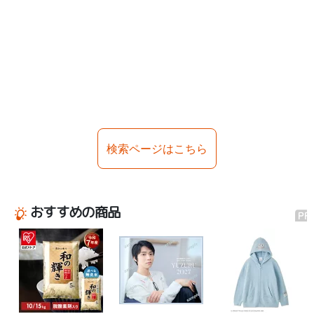
検索ページはこちら
おすすめの商品