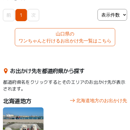
しめると思います。
前
1
次
山口県の
ワンちゃんと行けるお出かけ先一覧はこちら
お出かけ先を都道府県から探す
都道府県名をクリックするとそのエリアのお出かけ先が表示
されます。
北海道地方
北海道地方のお出かけ先