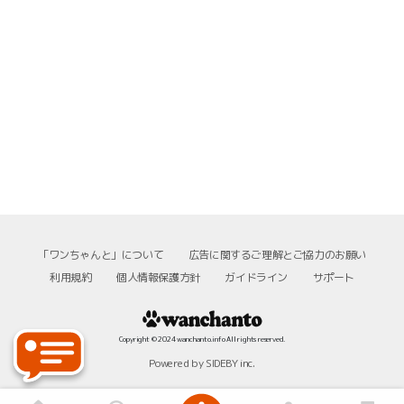
「ワンちゃんと」について
広告に関するご理解とご協力のお願い
利用規約
個人情報保護方針
ガイドライン
サポート
Copyright © 2024 wanchanto.info All rights reserved.
Powered by SIDEBY inc.