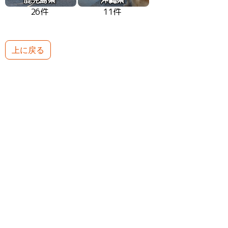
26件
11件
上に戻る