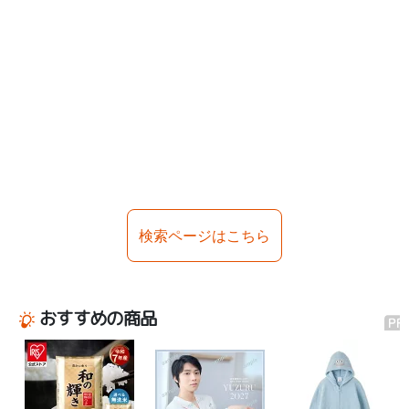
検索ページはこちら
おすすめの商品