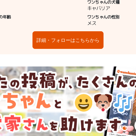
ワンちゃんの犬種
キャバリア
の年齢
ワンちゃんの性別
メス
詳細・フォローはこちらから