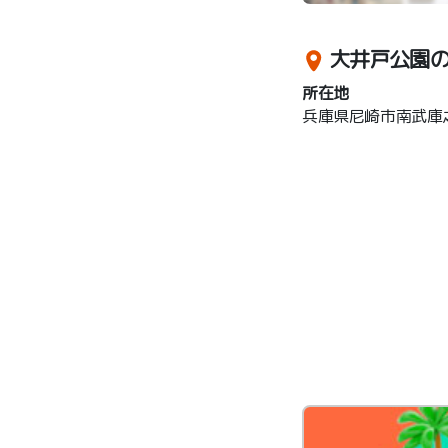
大井戸公園
所在地
兵庫県尼崎市南武庫