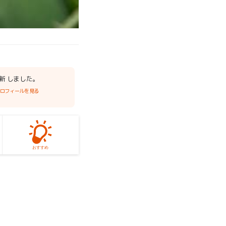
更新 しました。
プロフィールを見る
おすすめ