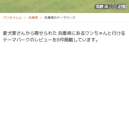
道の駅 神戸フルーツ・フラワーパーク大沢
ワンちゃんと
兵庫県
兵庫県のテーマパーク
愛犬家さんから寄せられた 兵庫県にあるワンちゃんと行ける
テーマパークのレビューを8件掲載しています。