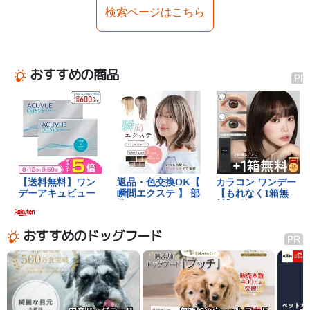
検索ページはこちら
おすすめの商品
おすすめのドッグフード