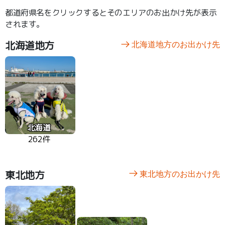
都道府県名をクリックするとそのエリアのお出かけ先が表示
されます。
北海道地方
北海道地方のお出かけ先
北海道
262件
東北地方
東北地方のお出かけ先