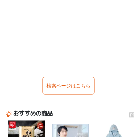
検索ページはこちら
おすすめの商品