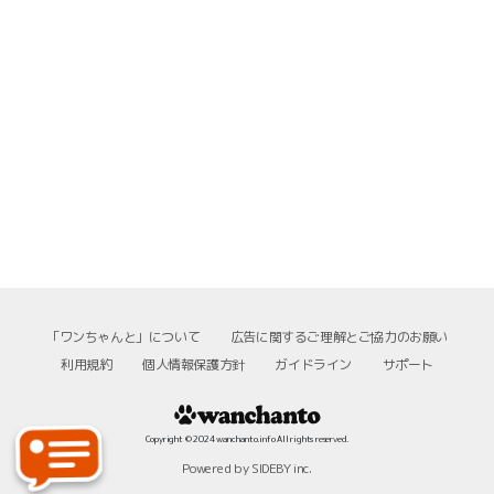
「ワンちゃんと」について
広告に関するご理解とご協力のお願い
利用規約
個人情報保護方針
ガイドライン
サポート
Copyright © 2024 wanchanto.info All rights reserved.
Powered by SIDEBY inc.