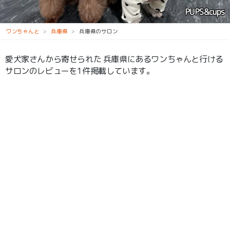
PUPS&cups
ワンちゃんと
兵庫県
兵庫県のサロン
愛犬家さんから寄せられた 兵庫県にあるワンちゃんと行ける
サロンのレビューを1件掲載しています。