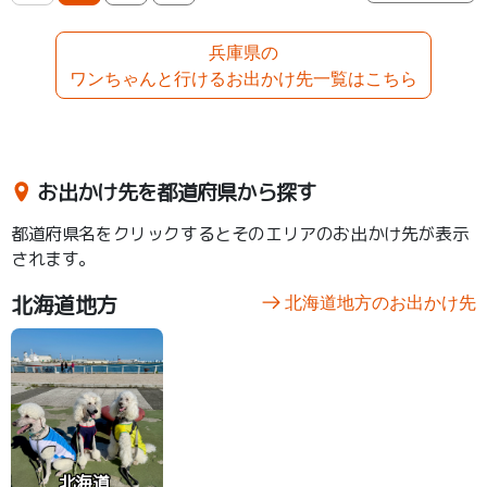
兵庫県の
ワンちゃんと行けるお出かけ先一覧はこちら
お出かけ先を都道府県から探す
都道府県名をクリックするとそのエリアのお出かけ先が表示
されます。
北海道地方
北海道地方のお出かけ先
北海道