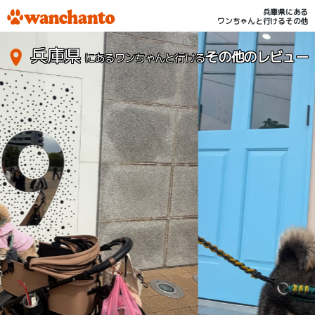
兵庫県にある
ワンちゃんと行けるその他
兵庫県
その他のレビュー
にあるワンちゃんと行ける