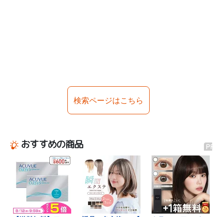
検索ページはこちら
おすすめの商品