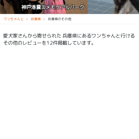
犬の幼稚園シュシュ宝塚店
ワンちゃんと
兵庫県
兵庫県のその他
愛犬家さんから寄せられた 兵庫県にあるワンちゃんと行ける
その他のレビューを12件掲載しています。