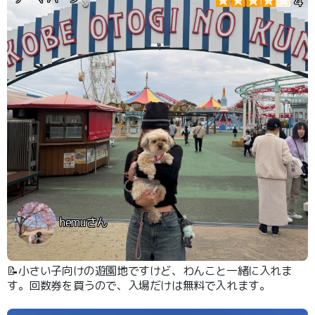
4
hemuさん
📝小さい子向けの遊園地ですけど、わんこと一緒に入れま
す。回数券を買うので、入場だけは無料で入れます。