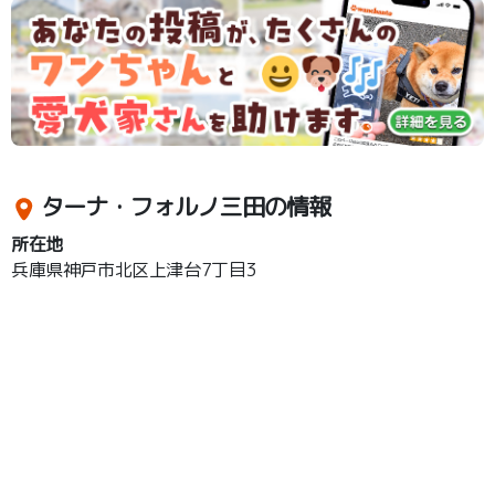
ターナ・フォルノ三田の情報
所在地
兵庫県神戸市北区上津台7丁目3