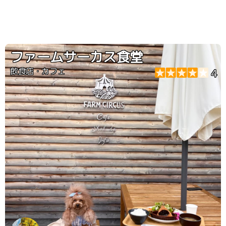
ファームサーカス食堂
飲食店・カフェ
4