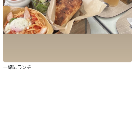
一緒にランチ