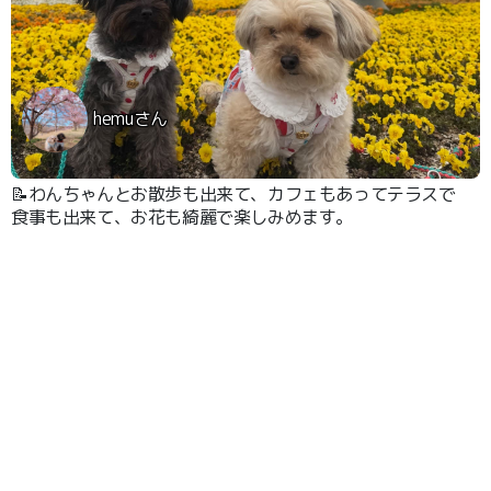
hemuさん
📝わんちゃんとお散歩も出来て、カフェもあってテラスで
食事も出来て、お花も綺麗で楽しみめます。