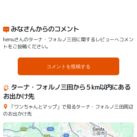
みなさんからのコメント
hemuさんのターナ・フォルノ三田に関するレビューへコメン
トをご投稿ください。
コメントを投稿する
ターナ・フォルノ三田から５km以内にある
お出かけ先
「ワンちゃんとマップ」で見るターナ・フォルノ三田周辺
のお出かけ先