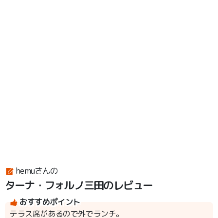
hemuさんの
ターナ・フォルノ三田のレビュー
おすすめポイント
テラス席があるので外でランチ。