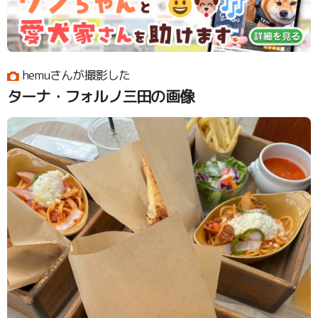
hemuさんが撮影した
ターナ・フォルノ三田の画像