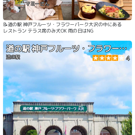
マミーさん
📝道の駅 神戸フルーツ・フラワーパーク大沢の中にある
レストラン テラス席のみ犬OK 雨の日はNG
道の駅 神戸フルーツ・フラワーパーク大沢
道の駅
4