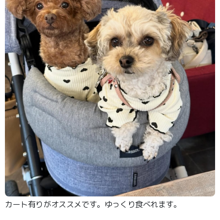
カート有りがオススメです。ゆっくり食べれます。