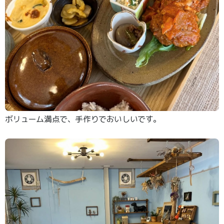
ボリューム満点で、手作りでおいしいです。