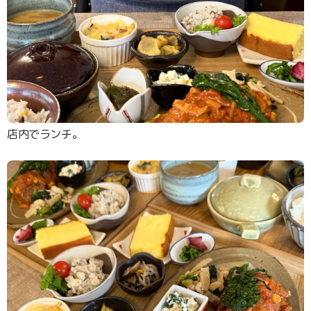
店内でランチ。