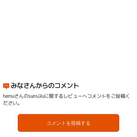
みなさんからのコメント
hemuさんのsunsūluに関するレビューへコメントをご投稿く
ださい。
コメントを投稿する