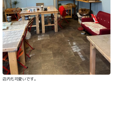
店内も可愛いです。