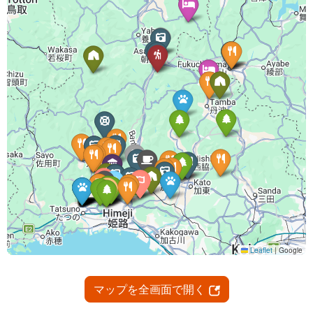
マップを全画面で開く