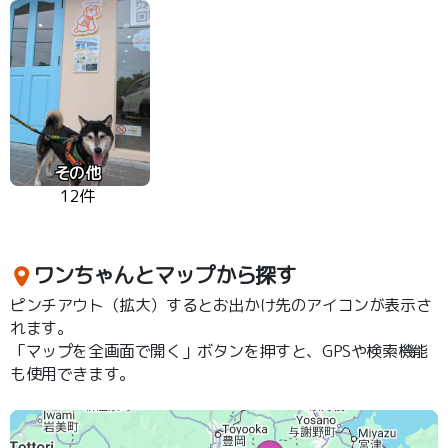
その他
12件
ワンちゃんとマップから探す
ピンチアウト（拡大）するとお出かけ先のアイコンが表示さ
れます。
「マップを全画面で開く」ボタンを押すと、GPSや検索機能
も使用できます。