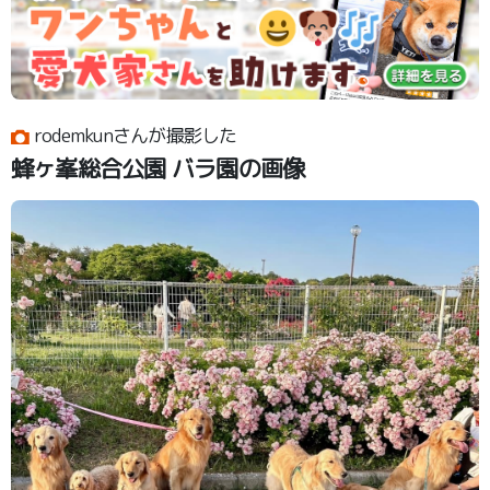
rodemkunさんが撮影した
蜂ヶ峯総合公園 バラ園の画像