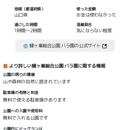
地域（都道府県）
使った金額
山口県
お金は使わなかった
過ごした時間
混雑具合
1時間～2時間
気にならない程度
蜂ヶ峯総合公園 バラ園の公式サイト
より詳しい蜂ヶ峯総合公園 バラ園に関する情報
公園の周りの環境
山や森林の自然に囲まれています
駐車場の有無と料金
無料で使える駐車場があります
公園への入園や使用料
無料で入れる公園です
公園内にドッグランは