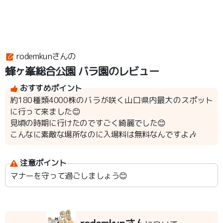
rodemkunさんの
蜂ヶ峯総合公園 バラ園のレビュー
おすすめポイント
約180種類4000株のバラが咲く山口県内最大のスポット
に行って来ました😊
見頃の時期に行けたのですごく綺麗でした😊
こんなに素敵な場所なのに入場料は無料なんですよ🎶
注意ポイント
マナーを守って過ごしましょう😊