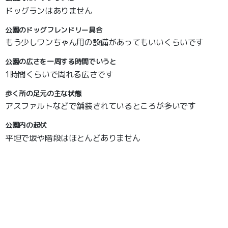
ドッグランはありません
公園のドッグフレンドリー具合
もう少しワンちゃん用の設備があってもいいくらいです
公園の広さを一周する時間でいうと
1時間くらいで周れる広さです
歩く所の足元の主な状態
アスファルトなどで舗装されているところが多いです
公園内の起伏
平坦で坂や階段はほとんどありません