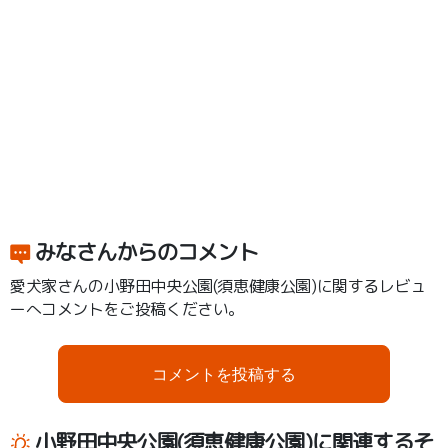
みなさんからのコメント
愛犬家さんの小野田中央公園(須恵健康公園)に関するレビュ
ーへコメントをご投稿ください。
コメントを投稿する
小野田中央公園(須恵健康公園)に関連するそ