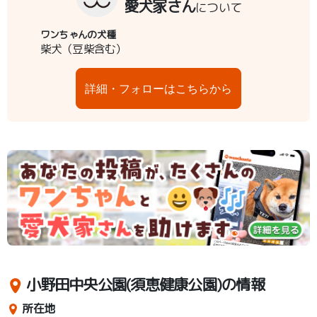
愛犬家さん
について
ワンちゃんの犬種
柴犬（豆柴含む）
詳細・フォローはこちらから
小野田中央公園(須恵健康公園)の情報
所在地