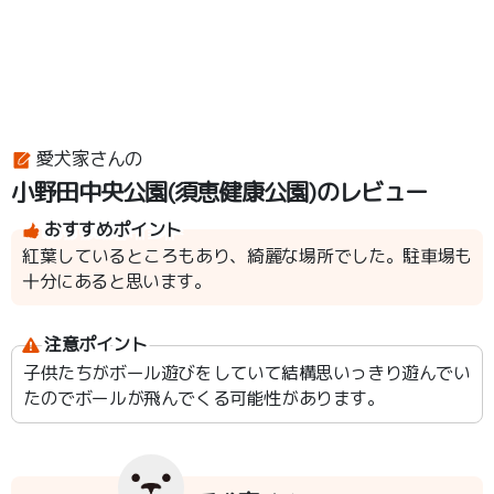
愛犬家さんの
小野田中央公園(須恵健康公園)のレビュー
おすすめポイント
紅葉しているところもあり、綺麗な場所でした。駐車場も
十分にあると思います。
注意ポイント
子供たちがボール遊びをしていて結構思いっきり遊んでい
たのでボールが飛んでくる可能性があります。