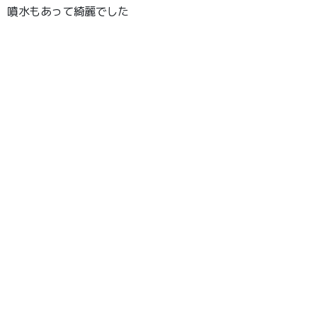
噴水もあって綺麗でした