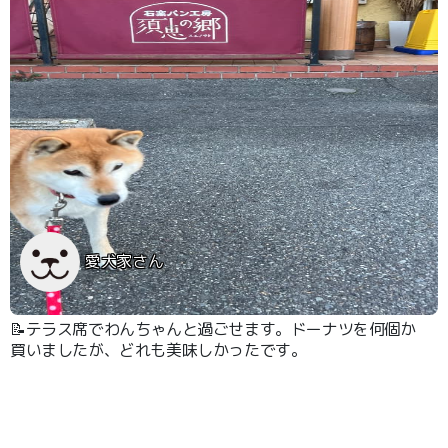
愛犬家さん
📝テラス席でわんちゃんと過ごせます。ドーナツを何個か
買いましたが、どれも美味しかったです。