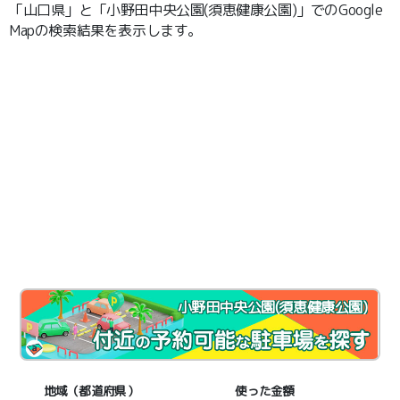
「山口県」と「小野田中央公園(須恵健康公園)」でのGoogle
Mapの検索結果を表示します。
小野田中央公園(須恵健康公園)
地域（都道府県）
使った金額