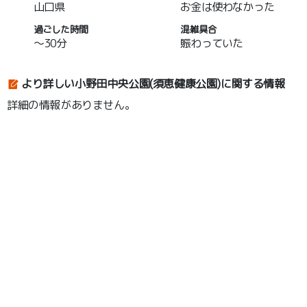
山口県
お金は使わなかった
過ごした時間
混雑具合
～30分
賑わっていた
より詳しい小野田中央公園(須恵健康公園)に関する情報
詳細の情報がありません。