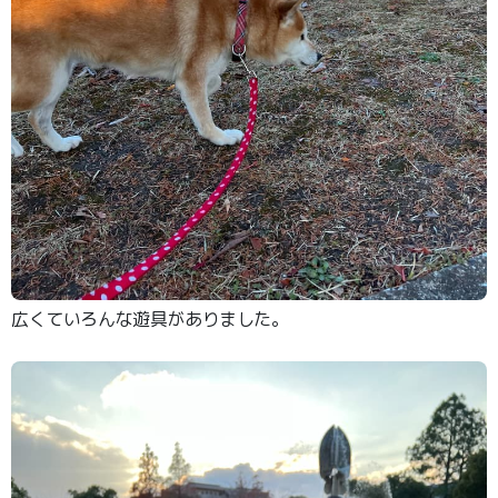
広くていろんな遊具がありました。