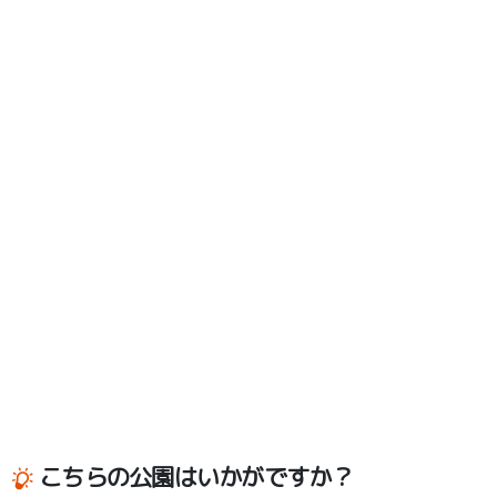
こちらの公園はいかがですか？