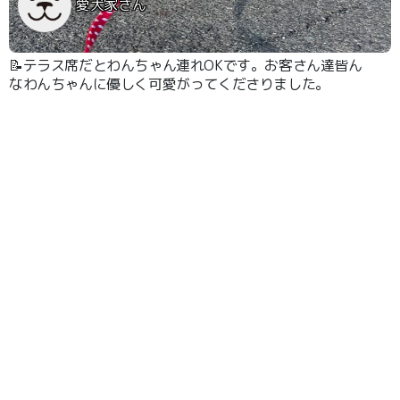
愛犬家さん
📝テラス席だとわんちゃん連れOKです。お客さん達皆ん
なわんちゃんに優しく可愛がってくださりました。