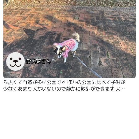
愛犬家さん
📝広くて自然が多い公園です ほかの公園に比べて子供が
少なくあまり人がいないので静かに散歩ができます 犬の
散歩している人が多いです