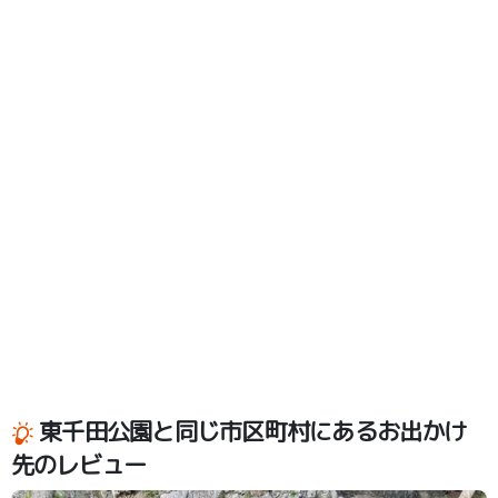
東千田公園と同じ市区町村にあるお出かけ
先のレビュー