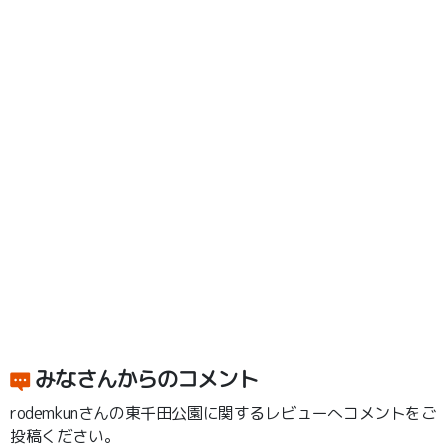
みなさんからのコメント
rodemkunさんの東千田公園に関するレビューへコメントをご
投稿ください。