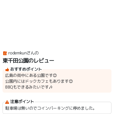
rodemkunさんの
東千田公園のレビュー
おすすめポイント
広島の街中にある公園です😊
公園内にはドックカフェもあります😊
BBQもできるみたいです🎶
注意ポイント
駐車場は無いのでコインパーキングに停めました。