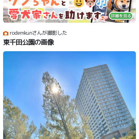
rodemkunさんが撮影した
東千田公園の画像