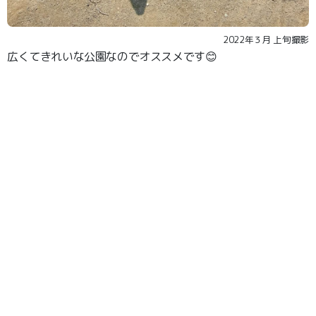
2022年３月 上旬撮影
広くてきれいな公園なのでオススメです😊