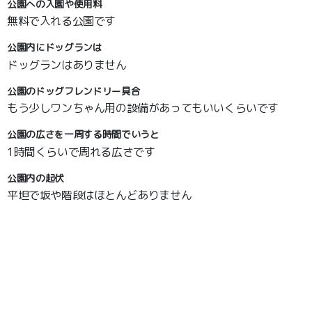
公園への入園や使用料
無料で入れる公園です
公園内にドッグランは
ドッグランはありません
公園のドッグフレンドリー具合
もう少しワンちゃん用の設備があってもいいくらいです
公園の広さを一周する時間でいうと
1時間くらいで周れる広さです
公園内の起伏
平坦で坂や階段はほとんどありません