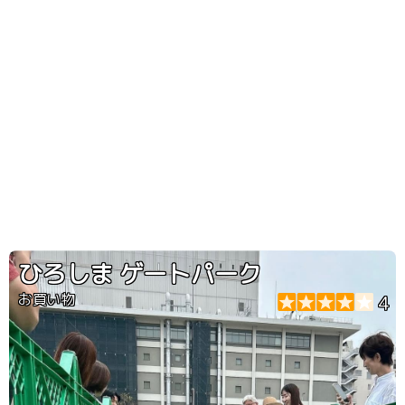
ひろしま ゲートパーク
お買い物
4