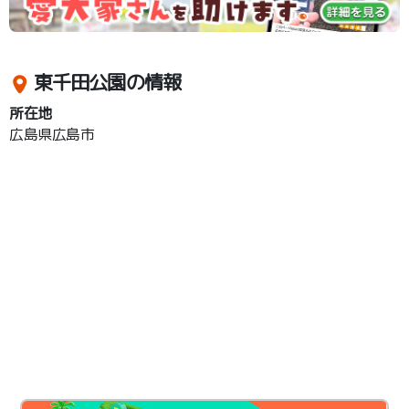
東千田公園の情報
所在地
広島県広島市