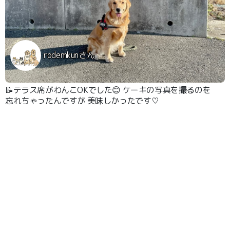
rodemkunさん
📝テラス席がわんこOKでした😊 ケーキの写真を撮るのを
忘れちゃったんですが 美味しかったです♡