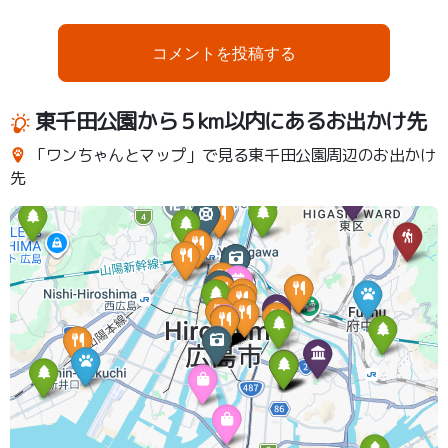
コメントを投稿する
東千田公園から５km以内にあるお出かけ先
「ワンちゃんとマップ」で見る東千田公園周辺のお出かけ
先