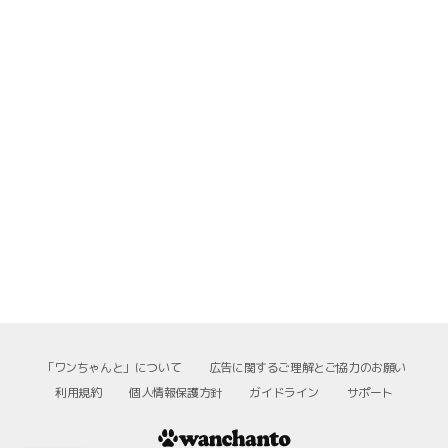
「ワンちゃんと」について
広告に関するご理解とご協力のお願い
利用規約
個人情報保護方針
ガイドライン
サポート