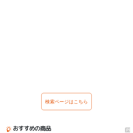
検索ページはこちら
おすすめの商品