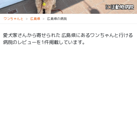
にほ動物病院
ワンちゃんと
広島県
広島県の病院
愛犬家さんから寄せられた 広島県にあるワンちゃんと行ける
病院のレビューを1件掲載しています。