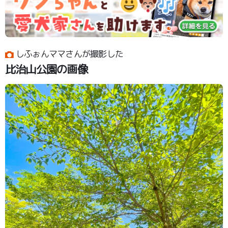
しふぉんママさんが撮影した
比治山公園の画像