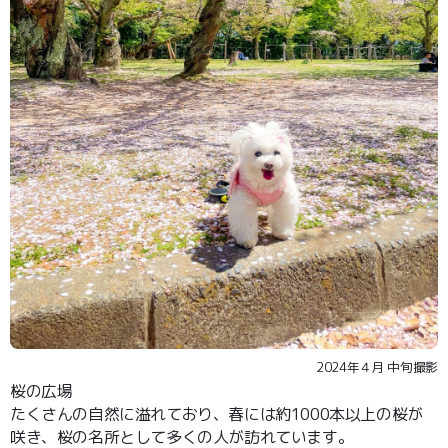
2024年４月 中旬撮影
桜の広場
たくさんの自然に溢れており、春には約1000本以上の桜が
咲き、桜の名所として多くの人が訪れています。