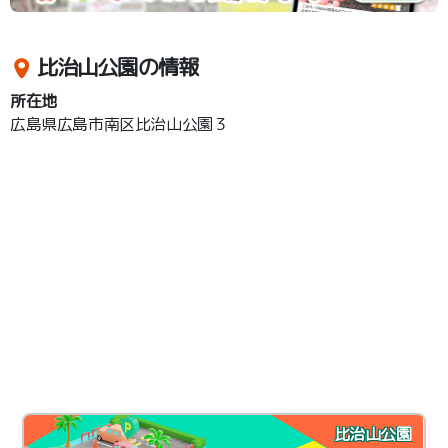
比治山公園の情報
所在地
広島県広島市南区比治山公園３
比治山公園