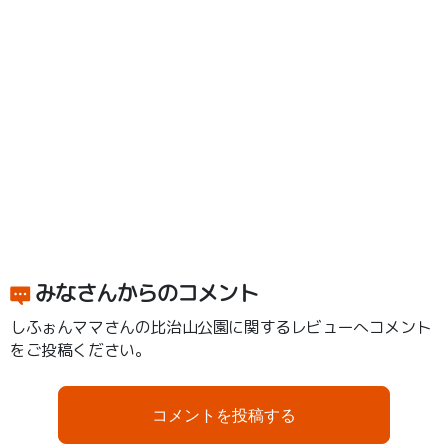
みなさんからのコメント
しふぉんママさんの比治山公園に関するレビューへコメント
をご投稿ください。
コメントを投稿する