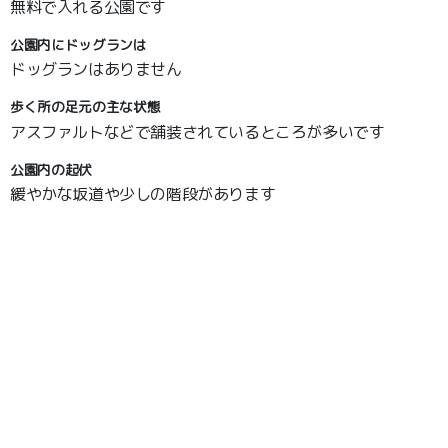
無料で入れる公園です
公園内にドッグランは
ドッグランはありません
歩く所の足元の主な状態
アスファルトなどで舗装されているところが多いです
公園内の起伏
緩やかな坂道や少しの階段があります