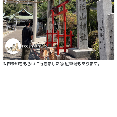
rodemkunさん
📝御朱印をもらいに行きました😊 駐車場もあります。