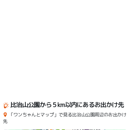
比治山公園から５km以内にあるお出かけ先
「ワンちゃんとマップ」で見る比治山公園周辺のお出かけ
先