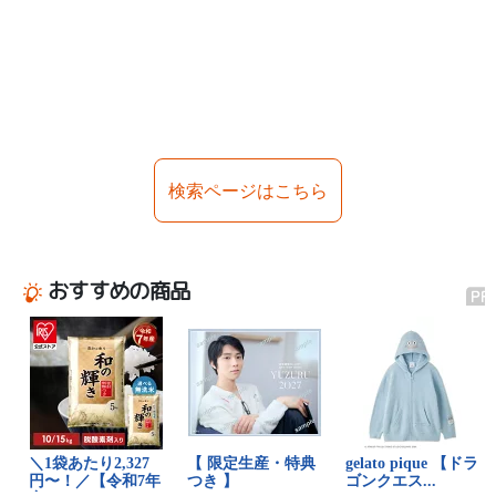
検索ページはこちら
おすすめの商品