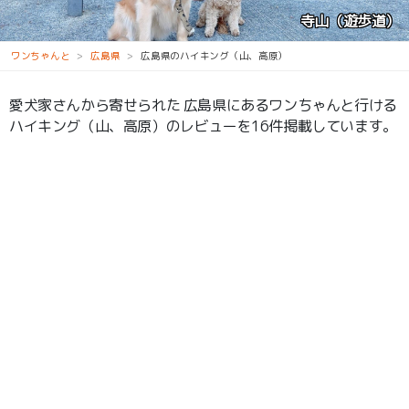
天狗岩
ワンちゃんと
広島県
広島県のハイキング（山、高原）
愛犬家さんから寄せられた 広島県にあるワンちゃんと行ける
ハイキング（山、高原）のレビューを16件掲載しています。