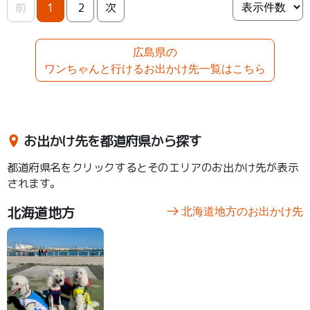
前
1
2
次
広島県の
ワンちゃんと行けるお出かけ先一覧はこちら
お出かけ先を都道府県から探す
都道府県名をクリックするとそのエリアのお出かけ先が表示
されます。
北海道地方
北海道地方のお出かけ先