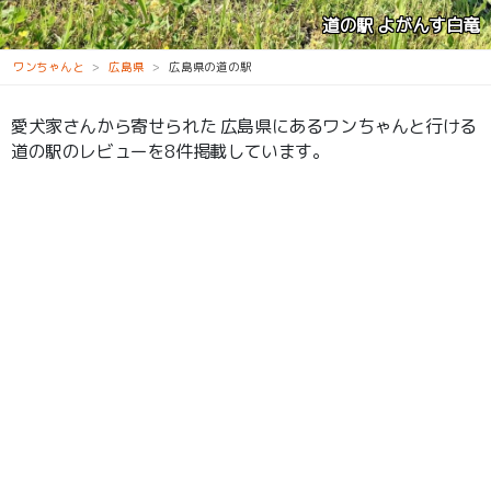
道の駅 たかの
ワンちゃんと
広島県
広島県の道の駅
愛犬家さんから寄せられた 広島県にあるワンちゃんと行ける
道の駅のレビューを8件掲載しています。