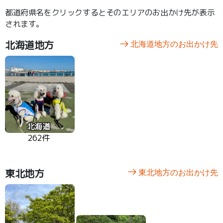
都道府県名をクリックするとそのエリアのお出かけ先が表示
されます。
北海道地方
北海道地方のお出かけ先
北海道
262件
東北地方
東北地方のお出かけ先