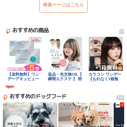
検索ページはこちら
おすすめの商品
おすすめのドッグフード