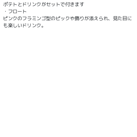
ポテトとドリンクがセットで付きます
・フロート
ピンクのフラミンゴ型のピックや飾りが添えられ、見た目に
も楽しいドリンク。