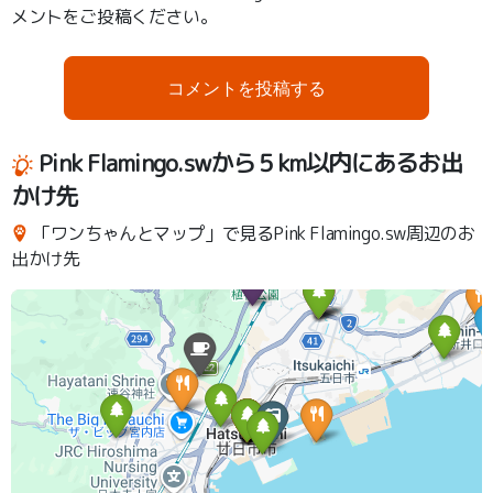
メントをご投稿ください。
コメントを投稿する
Pink Flamingo.swから５km以内にあるお出
かけ先
「ワンちゃんとマップ」で見るPink Flamingo.sw周辺のお
出かけ先