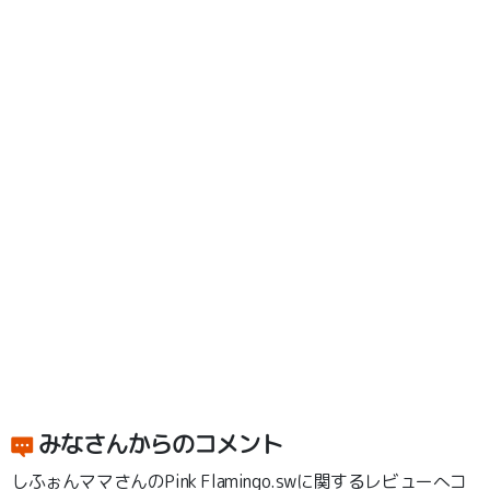
みなさんからのコメント
しふぉんママさんのPink Flamingo.swに関するレビューへコ