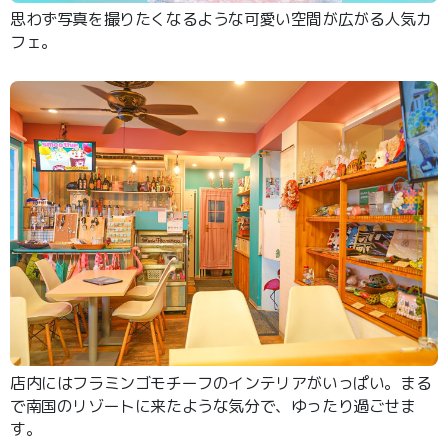
思わず写真を撮りたくなるような可愛い空間が広がる人気カ
フェ。
店内にはフラミンゴモチーフのインテリアがいっぱい。まる
で南国のリゾートに来たような気分で、ゆったり過ごせま
す。