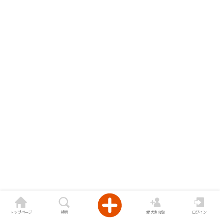
トップページ
検索
愛犬家登録
ログイン