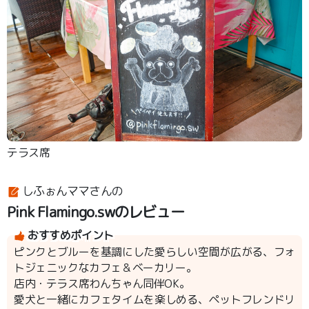
テラス席
しふぉんママさんの
Pink Flamingo.swのレビュー
おすすめポイント
ピンクとブルーを基調にした愛らしい空間が広がる、フォ
トジェニックなカフェ＆ベーカリー。
店内・テラス席わんちゃん同伴OK。
愛犬と一緒にカフェタイムを楽しめる、ペットフレンドリ