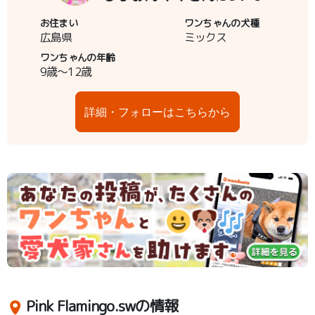
お住まい
ワンちゃんの犬種
広島県
ミックス
ワンちゃんの年齢
9歳～12歳
詳細・フォローはこちらから
Pink Flamingo.swの情報