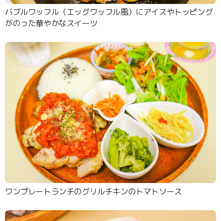
バブルワッフル（エッグワッフル風）にアイスやトッピング
がのった華やかなスイーツ
ワンプレートランチのグリルチキンのトマトソース