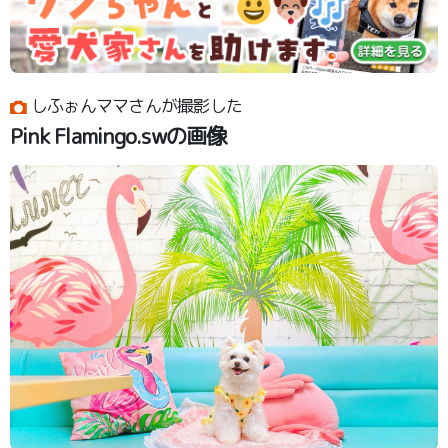
しふぉんママさんが撮影した
Pink Flamingo.swの画像