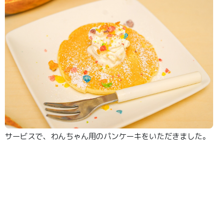
サービスで、わんちゃん用のパンケーキをいただきました。