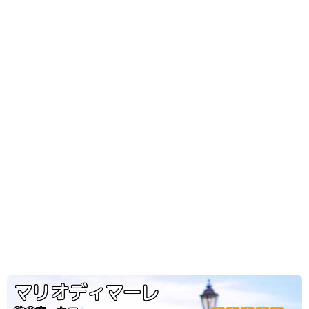
マリオディマーレ