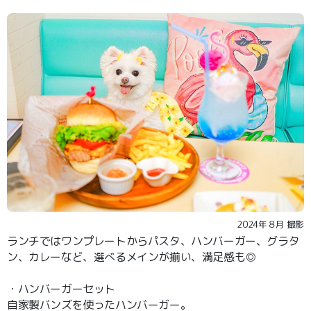
2024年８月 撮影
ランチではワンプレートからパスタ、ハンバーガー、グラタ
ン、カレーなど、選べるメインが揃い、満足感も◎
・ハンバーガーセット
自家製バンズを使ったハンバーガー。