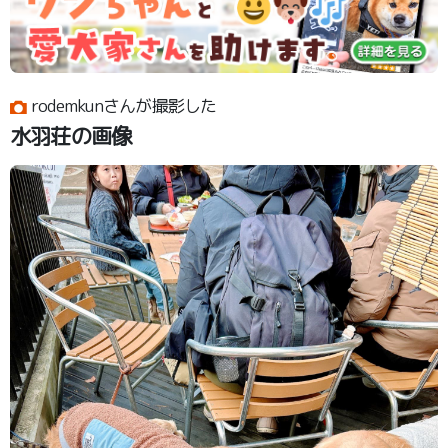
rodemkunさんが撮影した
水羽荘の画像