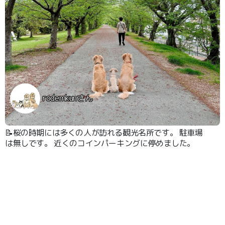
rodemkunさん
📝桜の時期には多くの人が訪れる観光名所です。 駐車場
は無しです。 近くのコインパーキングに停めました。