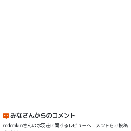
みなさんからのコメント
rodemkunさんの水羽荘に関するレビューへコメントをご投稿