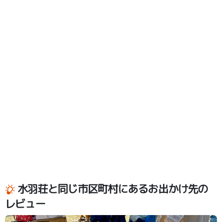
水羽荘と同じ市区町村にあるお出かけ先の
レビュー